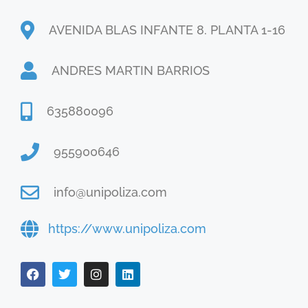
AVENIDA BLAS INFANTE 8. PLANTA 1-16
ANDRES MARTIN BARRIOS
635880096
955900646
info@unipoliza.com
https://www.unipoliza.com