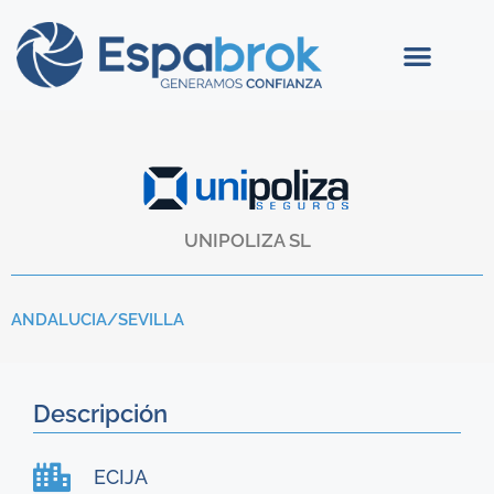
UNIPOLIZA SL
ANDALUCIA/
SEVILLA
Descripción
ECIJA