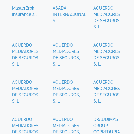
MasterBrok
ASADA
ACUERDO
Insurance s.l.
INTERNACIONAL
MEDIADORES
SL
DE SEGUROS,
S. L
ACUERDO
ACUERDO
ACUERDO
MEDIADORES
MEDIADORES
MEDIADORES
DE SEGUROS,
DE SEGUROS,
DE SEGUROS,
S. L
S. L
S. L
ACUERDO
ACUERDO
ACUERDO
MEDIADORES
MEDIADORES
MEDIADORES
DE SEGUROS,
DE SEGUROS,
DE SEGUROS,
S. L
S. L
S. L.
ACUERDO
ACUERDO
DRAUDIMAS
MEDIADORES
MEDIADORES
GROUP
DE SEGUROS,
DE SEGUROS,
CORREDURIA