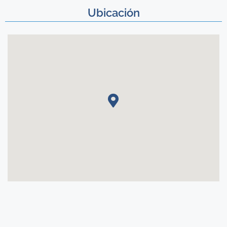
Ubicación