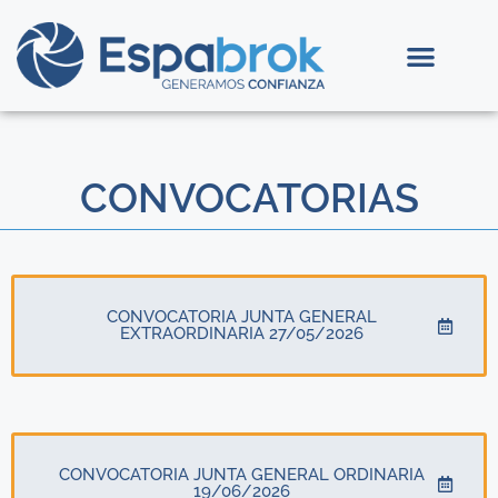
CONVOCATORIAS
CONVOCATORIA JUNTA GENERAL
EXTRAORDINARIA 27/05/2026
CONVOCATORIA JUNTA GENERAL ORDINARIA
19/06/2026