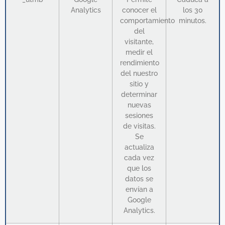
Analytics
conocer el
los 30
comportamiento
minutos.
del
visitante,
medir el
rendimiento
del nuestro
sitio y
determinar
nuevas
sesiones
de visitas.
Se
actualiza
cada vez
que los
datos se
envían a
Google
Analytics.