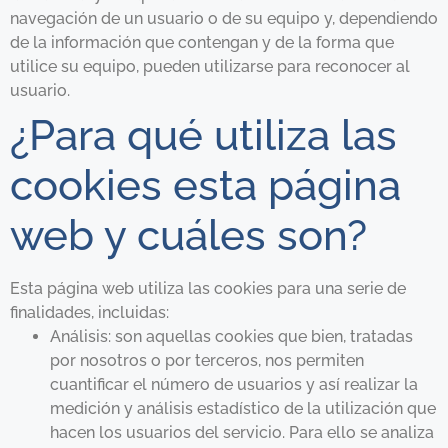
navegación de un usuario o de su equipo y, dependiendo
de la información que contengan y de la forma que
utilice su equipo, pueden utilizarse para reconocer al
usuario.
¿Para qué utiliza las
cookies esta página
web y cuáles son?
Esta página web utiliza las cookies para una serie de
finalidades, incluidas:
Análisis: son aquellas cookies que bien, tratadas
por nosotros o por terceros, nos permiten
cuantificar el número de usuarios y así realizar la
medición y análisis estadístico de la utilización que
hacen los usuarios del servicio. Para ello se analiza