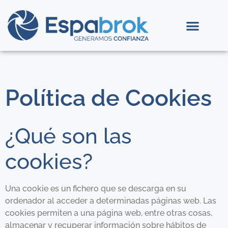
Política de Cookies
¿Qué son las
cookies?
Una cookie es un fichero que se descarga en su
ordenador al acceder a determinadas páginas web. Las
cookies permiten a una página web, entre otras cosas,
almacenar y recuperar información sobre hábitos de