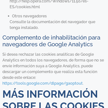
http://help.opera.com/Windows/11.50/es-
ES/cookies.html
Otros navegadores
Consulte la documentación del navegador que
tenga instalado.
Complemento de inhabilitación para
navegadores de Google Analytics
Si desea rechazar las cookies analíticas de Google
Analytics en todos los navegadores, de forma que no se
envíe información suya a Google Analytics, puede
descargar un complemento que realiza esta función
desde este enlace:
https://tools.google.com/dlpage/gaoptout
.
MÁS INFORMACIÓN
SOBRE LAS COOKIES