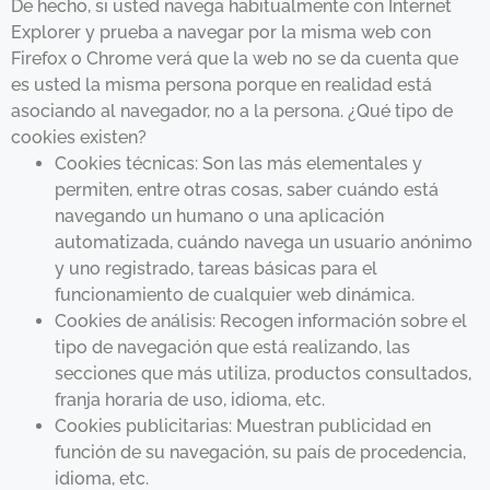
De hecho, si usted navega habitualmente con Internet
Explorer y prueba a navegar por la misma web con
Firefox o Chrome verá que la web no se da cuenta que
es usted la misma persona porque en realidad está
asociando al navegador, no a la persona. ¿Qué tipo de
cookies existen?
Cookies técnicas: Son las más elementales y
permiten, entre otras cosas, saber cuándo está
navegando un humano o una aplicación
automatizada, cuándo navega un usuario anónimo
y uno registrado, tareas básicas para el
funcionamiento de cualquier web dinámica.
Cookies de análisis: Recogen información sobre el
tipo de navegación que está realizando, las
secciones que más utiliza, productos consultados,
franja horaria de uso, idioma, etc.
Cookies publicitarias: Muestran publicidad en
función de su navegación, su país de procedencia,
idioma, etc.