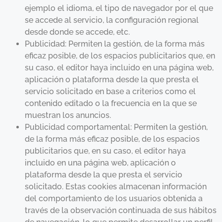
ejemplo el idioma, el tipo de navegador por el que
se accede al servicio, la configuración regional
desde donde se accede, etc.
Publicidad: Permiten la gestión, de la forma más
eficaz posible, de los espacios publicitarios que, en
su caso, el editor haya incluido en una página web,
aplicación o plataforma desde la que presta el
servicio solicitado en base a criterios como el
contenido editado o la frecuencia en la que se
muestran los anuncios.
Publicidad comportamental: Permiten la gestión,
de la forma más eficaz posible, de los espacios
publicitarios que, en su caso, el editor haya
incluido en una página web, aplicación o
plataforma desde la que presta el servicio
solicitado. Estas cookies almacenan información
del comportamiento de los usuarios obtenida a
través de la observación continuada de sus hábitos