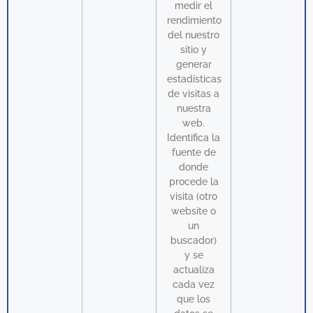
medir el
rendimiento
del nuestro
sitio y
generar
estadísticas
de visitas a
nuestra
web.
Identifica la
fuente de
donde
procede la
visita (otro
website o
un
buscador)
y se
actualiza
cada vez
que los