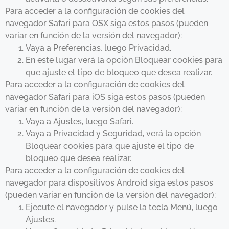
Para acceder a la configuración de cookies del
navegador Safari para OSX siga estos pasos (pueden
variar en función de la versión del navegador):
Vaya a Preferencias, luego Privacidad.
En este lugar verá la opción Bloquear cookies para
que ajuste el tipo de bloqueo que desea realizar.
Para acceder a la configuración de cookies del
navegador Safari para iOS siga estos pasos (pueden
variar en función de la versión del navegador):
Vaya a Ajustes, luego Safari.
Vaya a Privacidad y Seguridad, verá la opción
Bloquear cookies para que ajuste el tipo de
bloqueo que desea realizar.
Para acceder a la configuración de cookies del
navegador para dispositivos Android siga estos pasos
(pueden variar en función de la versión del navegador):
Ejecute el navegador y pulse la tecla Menú, luego
Ajustes.