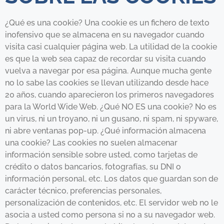
¿Qué es una cookie? Una cookie es un fichero de texto
inofensivo que se almacena en su navegador cuando
visita casi cualquier página web. La utilidad de la cookie
es que la web sea capaz de recordar su visita cuando
vuelva a navegar por esa página. Aunque mucha gente
no lo sabe las cookies se llevan utilizando desde hace
20 años, cuando aparecieron los primeros navegadores
para la World Wide Web. ¿Qué NO ES una cookie? No es
un virus, ni un troyano, ni un gusano, ni spam, ni spyware,
ni abre ventanas pop-up. ¿Qué información almacena
una cookie? Las cookies no suelen almacenar
información sensible sobre usted, como tarjetas de
crédito o datos bancarios, fotografías, su DNI o
información personal, etc. Los datos que guardan son de
carácter técnico, preferencias personales,
personalización de contenidos, etc. El servidor web no le
asocia a usted como persona si no a su navegador web.