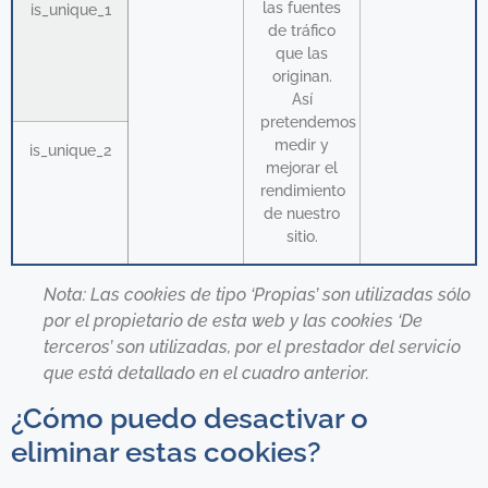
las fuentes
is_unique_1
de tráfico
que las
originan.
Así
pretendemos
medir y
is_unique_2
mejorar el
rendimiento
de nuestro
sitio.
Nota: Las cookies de tipo ‘Propias’ son utilizadas sólo
por el propietario de esta web y las cookies ‘De
terceros’ son utilizadas, por el prestador del servicio
que está detallado en el cuadro anterior.
¿Cómo puedo desactivar o
eliminar estas cookies?