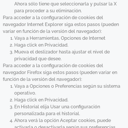
Ahora sólo tiene que seleccionarla y pulsar la X
para proceder a su eliminación.
Para acceder a la configuración de cookies del
navegador Internet Explorer siga estos pasos (pueden
variar en función de la versión del navegador):
Vaya a Herramientas, Opciones de Internet
Haga click en Privacidad.
Mueva el deslizador hasta ajustar el nivel de
privacidad que desee.
Para acceder a la configuración de cookies del
navegador Firefox siga estos pasos (pueden variar en
función de la versión del navegador):
Vaya a Opciones o Preferencias según su sistema
operativo.
Haga click en Privacidad.
En Historial elija Usar una configuración
personalizada para el historial.
Ahora verá la opción Aceptar cookies, puede
activarla o desactivarla según sus preferencias.