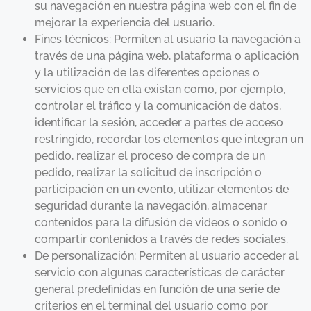
su navegación en nuestra página web con el fin de
mejorar la experiencia del usuario.
Fines técnicos: Permiten al usuario la navegación a
través de una página web, plataforma o aplicación
y la utilización de las diferentes opciones o
servicios que en ella existan como, por ejemplo,
controlar el tráfico y la comunicación de datos,
identificar la sesión, acceder a partes de acceso
restringido, recordar los elementos que integran un
pedido, realizar el proceso de compra de un
pedido, realizar la solicitud de inscripción o
participación en un evento, utilizar elementos de
seguridad durante la navegación, almacenar
contenidos para la difusión de videos o sonido o
compartir contenidos a través de redes sociales.
De personalización: Permiten al usuario acceder al
servicio con algunas características de carácter
general predefinidas en función de una serie de
criterios en el terminal del usuario como por