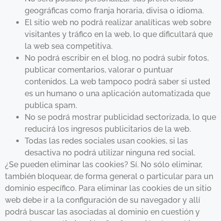
geográficas como franja horaria, divisa o idioma.
El sitio web no podrá realizar analíticas web sobre
visitantes y tráfico en la web, lo que dificultará que
la web sea competitiva.
No podrá escribir en el blog, no podrá subir fotos,
publicar comentarios, valorar o puntuar
contenidos. La web tampoco podrá saber si usted
es un humano o una aplicación automatizada que
publica spam.
No se podrá mostrar publicidad sectorizada, lo que
reducirá los ingresos publicitarios de la web.
Todas las redes sociales usan cookies, si las
desactiva no podrá utilizar ninguna red social.
¿Se pueden eliminar las cookies? Sí. No sólo eliminar,
también bloquear, de forma general o particular para un
dominio específico. Para eliminar las cookies de un sitio
web debe ir a la configuración de su navegador y allí
podrá buscar las asociadas al dominio en cuestión y