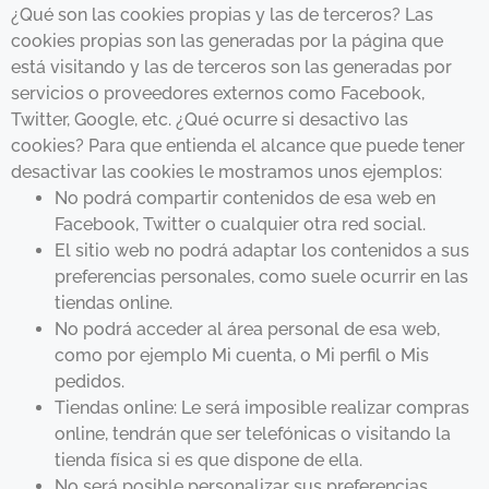
¿Qué son las cookies propias y las de terceros? Las
cookies propias son las generadas por la página que
está visitando y las de terceros son las generadas por
servicios o proveedores externos como Facebook,
Twitter, Google, etc. ¿Qué ocurre si desactivo las
cookies? Para que entienda el alcance que puede tener
desactivar las cookies le mostramos unos ejemplos:
No podrá compartir contenidos de esa web en
Facebook, Twitter o cualquier otra red social.
El sitio web no podrá adaptar los contenidos a sus
preferencias personales, como suele ocurrir en las
tiendas online.
No podrá acceder al área personal de esa web,
como por ejemplo Mi cuenta, o Mi perfil o Mis
pedidos.
Tiendas online: Le será imposible realizar compras
online, tendrán que ser telefónicas o visitando la
tienda física si es que dispone de ella.
No será posible personalizar sus preferencias