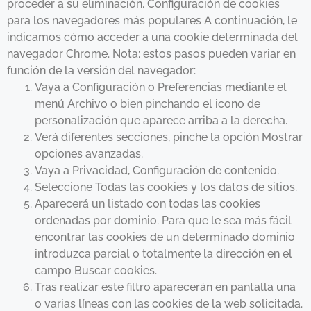
proceder a su eliminación. Configuración de cookies
para los navegadores más populares A continuación, le
indicamos cómo acceder a una cookie determinada del
navegador Chrome. Nota: estos pasos pueden variar en
función de la versión del navegador:
Vaya a Configuración o Preferencias mediante el
menú Archivo o bien pinchando el icono de
personalización que aparece arriba a la derecha.
Verá diferentes secciones, pinche la opción Mostrar
opciones avanzadas.
Vaya a Privacidad, Configuración de contenido.
Seleccione Todas las cookies y los datos de sitios.
Aparecerá un listado con todas las cookies
ordenadas por dominio. Para que le sea más fácil
encontrar las cookies de un determinado dominio
introduzca parcial o totalmente la dirección en el
campo Buscar cookies.
Tras realizar este filtro aparecerán en pantalla una
o varias líneas con las cookies de la web solicitada.