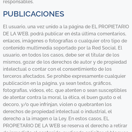
responsables.
PUBLICACIONES
El usuario, una vez unido a la página de EL PROPIETARIO
DE LA WEB, podrá publicar en ésta última comentarios,
enlaces, imágenes o fotografías o cualquier otro tipo de
contenido multimedia soportado por la Red Social. El
usuario, en todos los casos, debe ser el titular de los
mismos, gozar de los derechos de autor y de propiedad
intelectual o contar con el consentimiento de los
terceros afectados. Se prohíbe expresamente cualquier
publicación en la página, ya sean textos, gráficos,
fotografías, vídeos, etc. que atenten o sean susceptibles
de atentar contra la moral, la ética, el buen gusto o el
decoro, y/o que infrinjan, violen o quebranten los
derechos de propiedad intelectual o industrial, el
derecho a la imagen o la Ley. En estos casos, EL
PROPIETARIO DE LA WEB se reserva el derecho a retirar