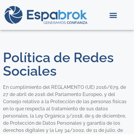
Política de Redes
Sociales
En cumplimiento del REGLAMENTO (UE) 2016/679, de
27 de abril de 2016 del Parlamento Europeo, y del
Consejo relativo a la Protección de las personas físicas
en lo que respecta al tratamiento de sus datos
personales, la Ley Orgánica 3/2018, de 5 de diciembre,
de Protección de Datos Personales y garantía de los
derechos digitales y la Ley 34/2002, de 11 de julio, de