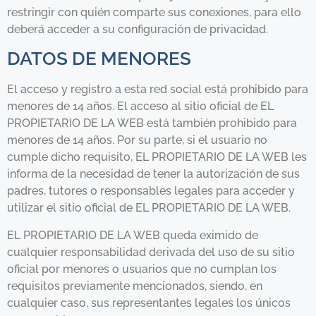
restringir con quién comparte sus conexiones, para ello
deberá acceder a su configuración de privacidad.
DATOS DE MENORES
El acceso y registro a esta red social está prohibido para
menores de 14 años. El acceso al sitio oficial de EL
PROPIETARIO DE LA WEB está también prohibido para
menores de 14 años. Por su parte, si el usuario no
cumple dicho requisito, EL PROPIETARIO DE LA WEB les
informa de la necesidad de tener la autorización de sus
padres, tutores o responsables legales para acceder y
utilizar el sitio oficial de EL PROPIETARIO DE LA WEB.
EL PROPIETARIO DE LA WEB queda eximido de
cualquier responsabilidad derivada del uso de su sitio
oficial por menores o usuarios que no cumplan los
requisitos previamente mencionados, siendo, en
cualquier caso, sus representantes legales los únicos