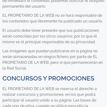
de inmediato el contenido, pudiendo solicitar el bloqueo
permanente del usuario.
EL PROPIETARIO DE LA WEB no se hará responsable de
los contenidos que libremente ha publicado un usuario.
El usuario debe tener presente que sus publicaciones
serán conocidas por los otros usuarios, por lo que él
mismo es el principal responsable de su privacidad.
Las imágenes que puedan publicarse en la página no
serán almacenadas en ningún fichero por parte de EL
PROPIETARIO DE LA WEB, pero sí que permanecerán en
la Red Social.
CONCURSOS Y PROMOCIONES
EL PROPIETARIO DE LA WEB se reserva el derecho a
realizar concursos y promociones, en los que podrá
participar el usuario unido a su página. Las bases de
cada uno de ellos, cuando se utilice para ello la