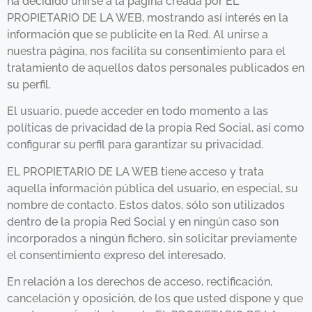
ha decidido unirse a la página creada por EL
PROPIETARIO DE LA WEB, mostrando así interés en la
información que se publicite en la Red. Al unirse a
nuestra página, nos facilita su consentimiento para el
tratamiento de aquellos datos personales publicados en
su perfil.
El usuario, puede acceder en todo momento a las
políticas de privacidad de la propia Red Social, así como
configurar su perfil para garantizar su privacidad.
EL PROPIETARIO DE LA WEB tiene acceso y trata
aquella información pública del usuario, en especial, su
nombre de contacto. Estos datos, sólo son utilizados
dentro de la propia Red Social y en ningún caso son
incorporados a ningún fichero, sin solicitar previamente
el consentimiento expreso del interesado.
En relación a los derechos de acceso, rectificación,
cancelación y oposición, de los que usted dispone y que