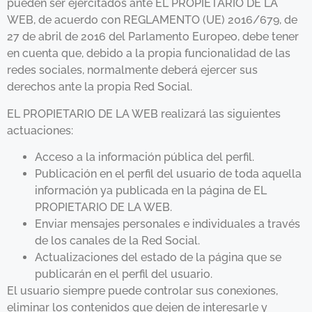
pueden ser ejercitados ante EL PROPIETARIO DE LA
WEB, de acuerdo con REGLAMENTO (UE) 2016/679, de
27 de abril de 2016 del Parlamento Europeo, debe tener
en cuenta que, debido a la propia funcionalidad de las
redes sociales, normalmente deberá ejercer sus
derechos ante la propia Red Social.
EL PROPIETARIO DE LA WEB realizará las siguientes
actuaciones:
Acceso a la información pública del perfil.
Publicación en el perfil del usuario de toda aquella
información ya publicada en la página de EL
PROPIETARIO DE LA WEB.
Enviar mensajes personales e individuales a través
de los canales de la Red Social.
Actualizaciones del estado de la página que se
publicarán en el perfil del usuario.
El usuario siempre puede controlar sus conexiones,
eliminar los contenidos que dejen de interesarle y