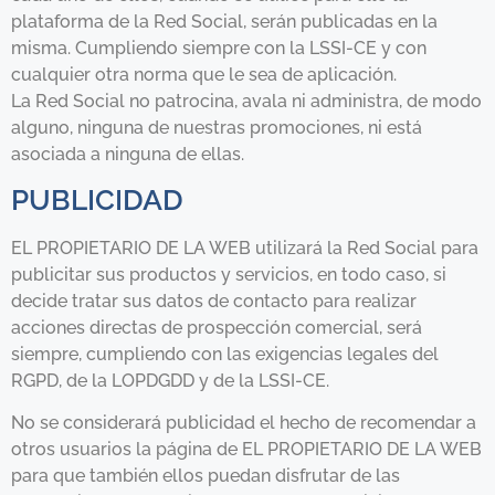
plataforma de la Red Social, serán publicadas en la
misma. Cumpliendo siempre con la LSSI-CE y con
cualquier otra norma que le sea de aplicación.
La Red Social no patrocina, avala ni administra, de modo
alguno, ninguna de nuestras promociones, ni está
asociada a ninguna de ellas.
PUBLICIDAD
EL PROPIETARIO DE LA WEB utilizará la Red Social para
publicitar sus productos y servicios, en todo caso, si
decide tratar sus datos de contacto para realizar
acciones directas de prospección comercial, será
siempre, cumpliendo con las exigencias legales del
RGPD, de la LOPDGDD y de la LSSI-CE.
No se considerará publicidad el hecho de recomendar a
otros usuarios la página de EL PROPIETARIO DE LA WEB
para que también ellos puedan disfrutar de las