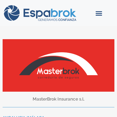
MasterBrok Insurance s.l.