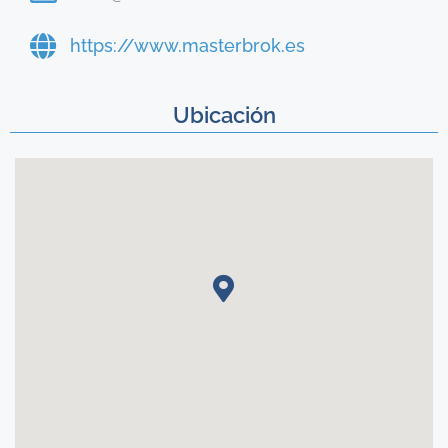
https://www.masterbrok.es
Ubicación