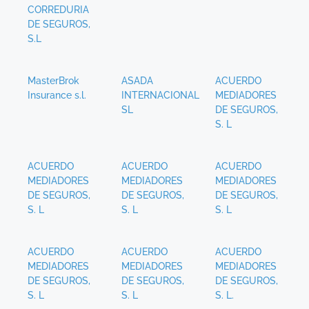
CORREDURIA
DE SEGUROS,
S.L
MasterBrok
ASADA
ACUERDO
Insurance s.l.
INTERNACIONAL
MEDIADORES
SL
DE SEGUROS,
S. L
ACUERDO
ACUERDO
ACUERDO
MEDIADORES
MEDIADORES
MEDIADORES
DE SEGUROS,
DE SEGUROS,
DE SEGUROS,
S. L
S. L
S. L
ACUERDO
ACUERDO
ACUERDO
MEDIADORES
MEDIADORES
MEDIADORES
DE SEGUROS,
DE SEGUROS,
DE SEGUROS,
S. L
S. L
S. L.