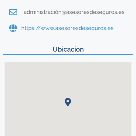
administración@asesoresdeseguros.es
https://www.asesoresdeseguros.es
Ubicación