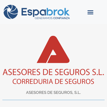
ASESORES DE SEGUROS, S.L.