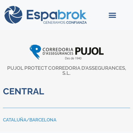
PUJOL PROTECT CORREDORIA D’ASSEGURANCES,
S.L.
CENTRAL
CATALUÑA/
BARCELONA