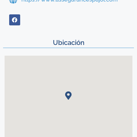
Ubicación