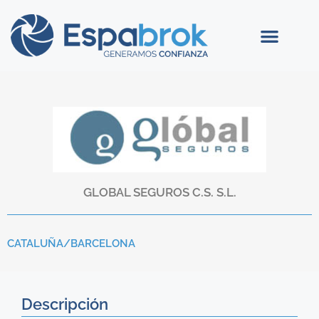
GLOBAL SEGUROS C.S. S.L.
CATALUÑA/
BARCELONA
Descripción