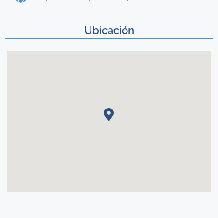
Ubicación