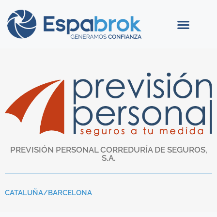
PREVISIÓN PERSONAL CORREDURÍA DE SEGUROS,
S.A.
CATALUÑA/
BARCELONA