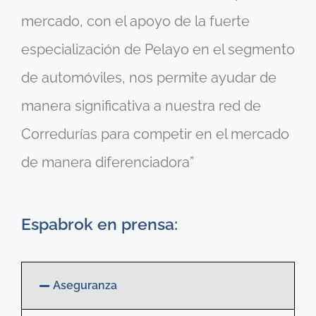
mercado, con el apoyo de la fuerte
especialización de Pelayo en el segmento
de automóviles, nos permite ayudar de
manera significativa a nuestra red de
Corredurías para competir en el mercado
de manera diferenciadora”
Espabrok en prensa:
Aseguranza