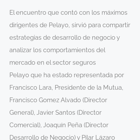
El encuentro que contó con los máximos
dirigentes de Pelayo, sirvió para compartir
estrategias de desarrollo de negocio y
analizar los comportamientos del
mercado en el sector seguros
Pelayo que ha estado representada por
Francisco Lara, Presidente de la Mutua,
Francisco Gomez Alvado (Director
General), Javier Santos (Director
Comercial), Joaquín Peña (Director
Desarrollo de Negocio) y Pilar Lázaro