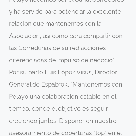
y ha servido para potenciar la excelente
relación que mantenemos con la
Asociación, así como para compartir con
las Corredurías de su red acciones
diferenciadas de impulso de negocio”
Por su parte Luis López Visús, Director
General de Espabrok, “Mantenemos con
Pelayo una colaboración estable en el
tiempo, donde el objetivo es seguir
creciendo juntos. Disponer en nuestro
asesoramiento de coberturas “top” en el