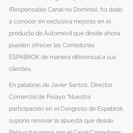
(Responsable Canal no Dominio), ha dado
a conocer en exclusiva mejoras en el
producto de Automóvil que desde ahora
pueden ofrecer las Corredurías
ESPABROK de manera diferencial a sus
clientes.
En palabras de Javier Santos, Director
Comercial de Pelayo “Nuestra
participación en el Congreso de Espabrok
supone renovar la apuesta que desde
Pelayo hacemos por el Canal Corredores