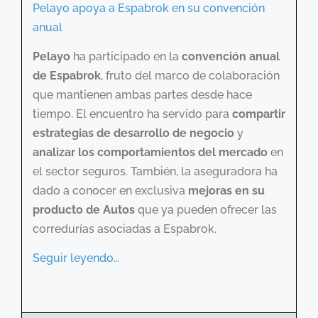
Pelayo apoya a Espabrok en su convención
anual
Pelayo
ha participado en la
convención anual
de Espabrok
, fruto del marco de colaboración
que mantienen ambas partes desde hace
tiempo. El encuentro ha servido para
compartir
estrategias de desarrollo de negocio
y
analizar los comportamientos del mercado
en
el sector seguros. También, la aseguradora ha
dado a conocer en exclusiva
mejoras en su
producto de Autos
que ya pueden ofrecer las
corredurías asociadas a Espabrok.
Seguir leyendo…