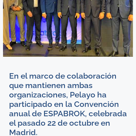
En el marco de colaboración
que mantienen ambas
organizaciones, Pelayo ha
participado en la Convención
anual de ESPABROK, celebrada
el pasado 22 de octubre en
Madrid.