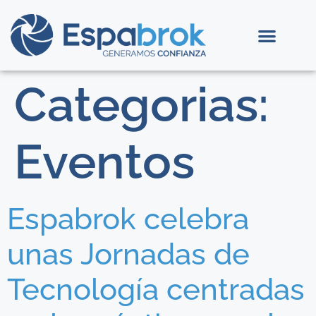
Categorias:
Eventos
Espabrok celebra
unas Jornadas de
Tecnología centradas