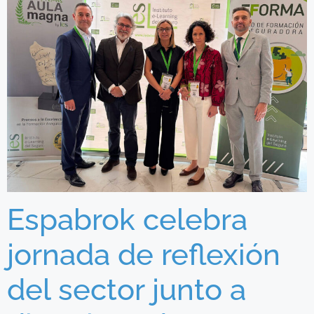
Espabrok celebra
jornada de reflexión
del sector junto a