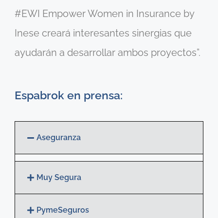
#EWI Empower Women in Insurance by
Inese creará interesantes sinergias que
ayudarán a desarrollar ambos proyectos”.
Espabrok en prensa:
Aseguranza
Muy Segura
PymeSeguros