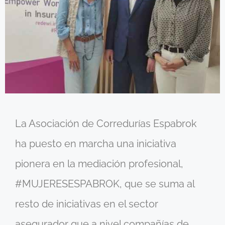
La Asociación de Corredurías Espabrok
ha puesto en marcha una iniciativa
pionera en la mediación profesional,
#MUJERESESPABROK, que se suma al
resto de iniciativas en el sector
asegurador que a nivel compañías de