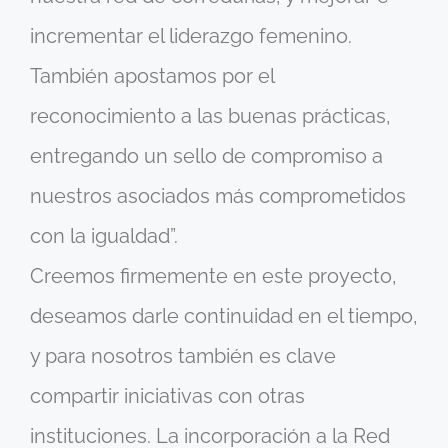
incrementar el liderazgo femenino.
También apostamos por el
reconocimiento a las buenas prácticas,
entregando un sello de compromiso a
nuestros asociados más comprometidos
con la igualdad”.
Creemos firmemente en este proyecto,
deseamos darle continuidad en el tiempo,
y para nosotros también es clave
compartir iniciativas con otras
instituciones. La incorporación a la Red