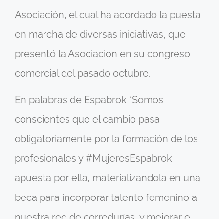
Asociación, el cual ha acordado la puesta
en marcha de diversas iniciativas, que
presentó la Asociación en su congreso
comercial del pasado octubre.
En palabras de Espabrok “Somos
conscientes que el cambio pasa
obligatoriamente por la formación de los
profesionales y #MujeresEspabrok
apuesta por ella, materializándola en una
beca para incorporar talento femenino a
nuestra red de corredurías, y mejorar e