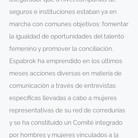
seguros e instituciones estaban ya en
marcha con comunes objetivos: fomentar
la igualdad de oportunidades del talento
femenino y promover la conciliación.
Espabrok ha emprendido en los últimos
meses acciones diversas en materia de
comunicación a través de entrevistas
específicas llevadas a cabo a mujeres
representativas de su red de corredurías
y se ha constituido un Comité integrado
por hombres y mujeres vinculados a la