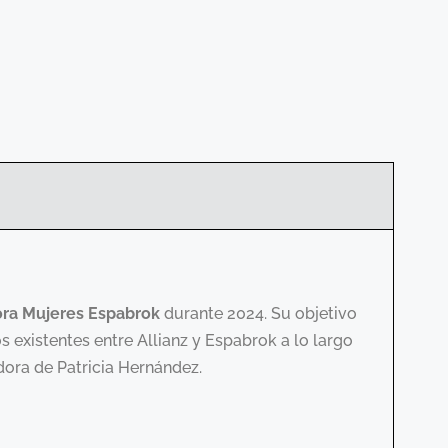
ra Mujeres Espabrok
durante 2024. Su objetivo
os existentes entre Allianz y Espabrok a lo largo
dora de Patricia Hernández.