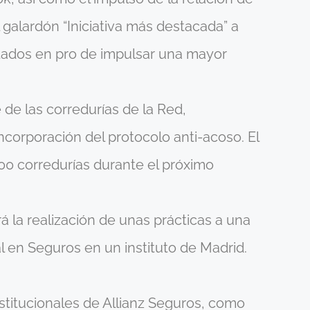
galardón “Iniciativa más destacada” a
ados en pro de impulsar una mayor
de las corredurías de la Red,
incorporación del protocolo anti-acoso. El
100 corredurías durante el próximo
á la realización de unas prácticas a una
 en Seguros en un instituto de Madrid.
stitucionales de Allianz Seguros, como