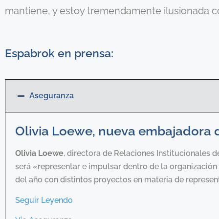
mantiene, y estoy tremendamente ilusionada c
Espabrok en prensa:
Aseguranza
Olivia Loewe, nueva embajadora 
Olivia Loewe
, directora de Relaciones Institucionales
será «representar e impulsar dentro de la organización y 
del año con distintos proyectos en materia de represe
Seguir Leyendo