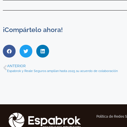
¡Compártelo ahora!
ANTERIOR
Espabrok y Reale Seguros amplían hasta 2025 su acuerdo de colaboración
Política de Redes 