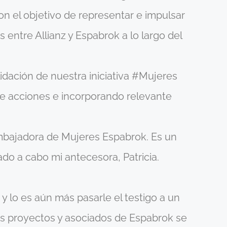
 el objetivo de representar e impulsar
s entre Allianz y Espabrok a lo largo del
idación de nuestra iniciativa #Mujeres
e acciones e incorporando relevante
embajadora de Mujeres Espabrok. Es un
ado a cabo mi antecesora, Patricia.
 lo es aún más pasarle el testigo a un
os proyectos y asociados de Espabrok se