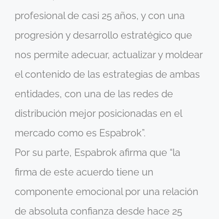
profesional de casi 25 años, y con una
progresión y desarrollo estratégico que
nos permite adecuar, actualizar y moldear
el contenido de las estrategias de ambas
entidades, con una de las redes de
distribución mejor posicionadas en el
mercado como es Espabrok”.
Por su parte, Espabrok afirma que “la
firma de este acuerdo tiene un
componente emocional por una relación
de absoluta confianza desde hace 25