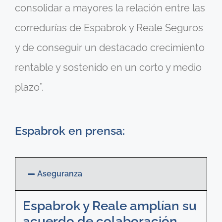
consolidar a mayores la relación entre las
corredurías de Espabrok y Reale Seguros
y de conseguir un destacado crecimiento
rentable y sostenido en un corto y medio
plazo”.
Espabrok en prensa:
Aseguranza
Espabrok y Reale amplían su
acuerdo de colaboración