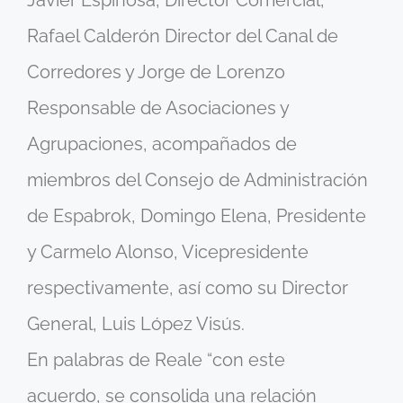
Javier Espinosa, Director Comercial,
Rafael Calderón Director del Canal de
Corredores y Jorge de Lorenzo
Responsable de Asociaciones y
Agrupaciones, acompañados de
miembros del Consejo de Administración
de Espabrok, Domingo Elena, Presidente
y Carmelo Alonso, Vicepresidente
respectivamente, así como su Director
General, Luis López Visús.
En palabras de Reale “con este
acuerdo, se consolida una relación