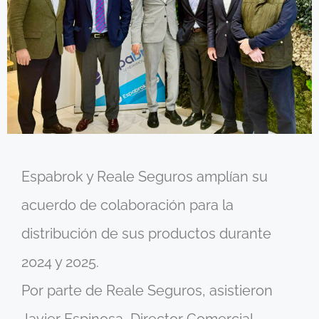
Espabrok y Reale Seguros amplían su
acuerdo de colaboración para la
distribución de sus productos durante
2024 y 2025.
Por parte de Reale Seguros, asistieron