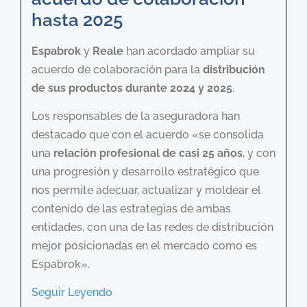
hasta 2025
Espabrok
y
Reale
han acordado ampliar su
acuerdo de colaboración para la
distribución
de sus productos durante 2024 y 2025
.
Los responsables de la aseguradora han
destacado que con el acuerdo «se consolida
una
relación profesional de casi 25 años
, y con
una progresión y desarrollo estratégico que
nos permite adecuar, actualizar y moldear el
contenido de las estrategias de ambas
entidades, con una de las redes de distribución
mejor posicionadas en el mercado como es
Espabrok».
Seguir Leyendo