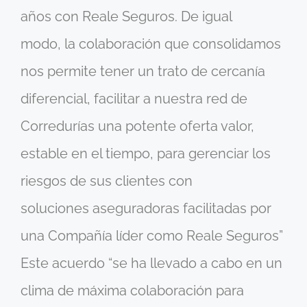
años con Reale Seguros. De igual
modo, la colaboración que consolidamos
nos permite tener un trato de cercanía
diferencial, facilitar a nuestra red de
Corredurías una potente oferta valor,
estable en el tiempo, para gerenciar los
riesgos de sus clientes con
soluciones aseguradoras facilitadas por
una Compañía líder como Reale Seguros”
Este acuerdo “se ha llevado a cabo en un
clima de máxima colaboración para