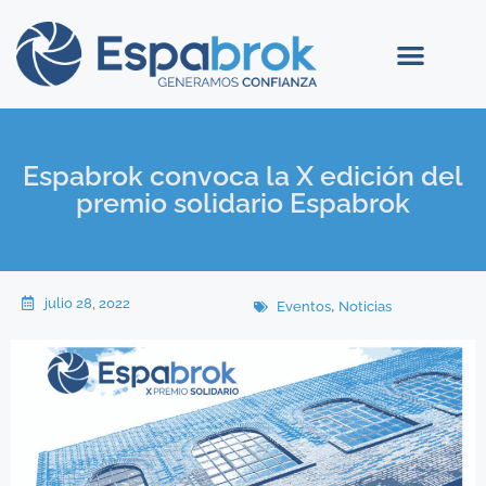
Espabrok convoca la X edición del
premio solidario Espabrok
julio 28, 2022
,
Eventos
Noticias