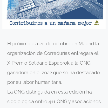
El próximo día 20 de octubre en Madrid la
organización de Corredurías entregará el
X Premio Solidario Espabrok a la ONG
ganadora en el 2022 que se ha destacado
por su labor humanitaria.
La ONG distinguida en esta edición ha
sido elegida entre 411 ONG y asociaciones