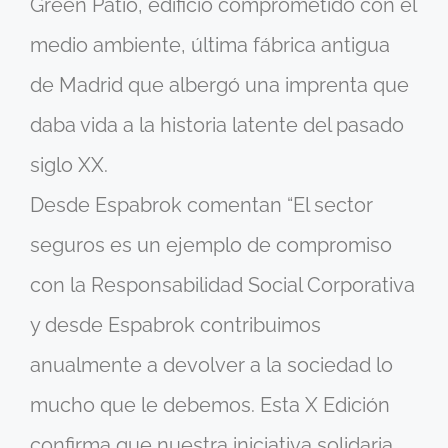
Green Patio, edificio comprometido con el
medio ambiente, última fábrica antigua
de Madrid que albergó una imprenta que
daba vida a la historia latente del pasado
siglo XX.
Desde Espabrok comentan “El sector
seguros es un ejemplo de compromiso
con la Responsabilidad Social Corporativa
y desde Espabrok contribuimos
anualmente a devolver a la sociedad lo
mucho que le debemos. Esta X Edición
confirma que nuestra iniciativa solidaria