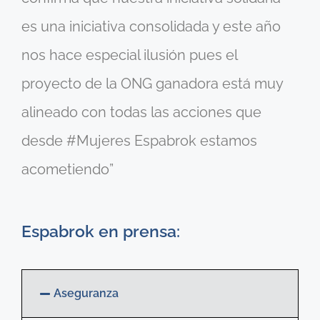
es una iniciativa consolidada y este año
nos hace especial ilusión pues el
proyecto de la ONG ganadora está muy
alineado con todas las acciones que
desde #Mujeres Espabrok estamos
acometiendo”
Espabrok en prensa:
Aseguranza