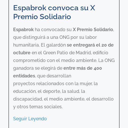
Espabrok convoca su X
Premio Solidario
Espabrok
ha convocado su
X Premio Solidario
,
que distinguirá a una ONG por su labor
humanitaria. El galardón
se entregará el 20 de
octubre
en el Green Patio de Madrid, edificio
comprometido con el medio ambiente. La ONG
ganadora se elegirá de
entre más de 400
entidades
, que desarrollan
proyectos relacionados con la mujer, la
educación, el deporte, la salud, la
discapacidad, el medio ambiente, el desarrollo
y otros temas sociales.
Seguir Leyendo