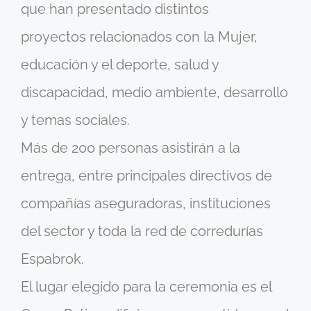
que han presentado distintos
proyectos relacionados con la Mujer,
educación y el deporte, salud y
discapacidad, medio ambiente, desarrollo
y temas sociales.
Más de 200 personas asistirán a la
entrega, entre principales directivos de
compañías aseguradoras, instituciones
del sector y toda la red de corredurías
Espabrok.
El lugar elegido para la ceremonia es el