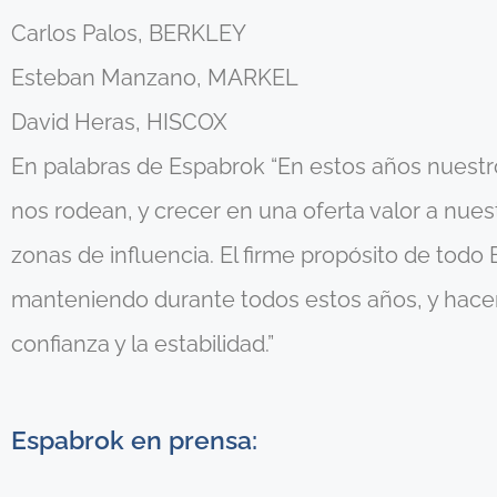
Carlos Palos, BERKLEY
Esteban Manzano, MARKEL
David Heras, HISCOX
En palabras de Espabrok “En estos años nuestr
nos rodean, y crecer en una oferta valor a nue
zonas de influencia. El firme propósito de todo
manteniendo durante todos estos años, y hacerlo
confianza y la estabilidad.”
Espabrok en prensa: