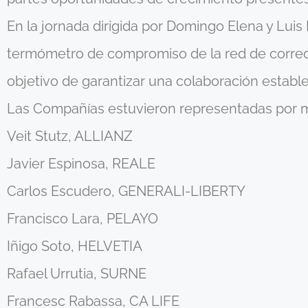
En la jornada dirigida por Domingo Elena y Luis
termómetro de compromiso de la red de corredur
objetivo de garantizar una colaboración estable
Las Compañías estuvieron representadas por m
Veit Stutz, ALLIANZ
Javier Espinosa, REALE
Carlos Escudero, GENERALI-LIBERTY
Francisco Lara, PELAYO
Iñigo Soto, HELVETIA
Rafael Urrutia, SURNE
Francesc Rabassa, CA LIFE