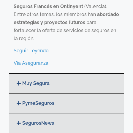
Seguros Francés en Ontinyent
(Valencia).
Entre otros temas, los miembros han
abordado
estrategias y proyectos futuros
para
fortalecer la oferta de servicios de seguros en
la región.
Seguir Leyendo
Via Aseguranza
Muy Segura
PymeSeguros
SegurosNews