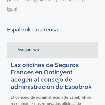
igual.
Espabrok en prensa:
Aseguranza
Las oficinas de Seguros
Francés en Ontinyent
acogen al consejo de
administración de Espabrok
El
consejo de administración de Espabrok
se
ha reunido en las
renovadas oficinas de