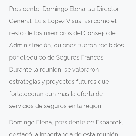
Presidente, Domingo Elena, su Director
General, Luis López Visús, así como el
resto de los miembros del Consejo de
Administración, quienes fueron recibidos
por el equipo de Seguros Francés.
Durante la reunión, se valoraron
estrategias y proyectos futuros que
fortalecerán aún más la oferta de
servicios de seguros en la región.
Domingo Elena, presidente de Espabrok,
destacó la importancia de esta reunión