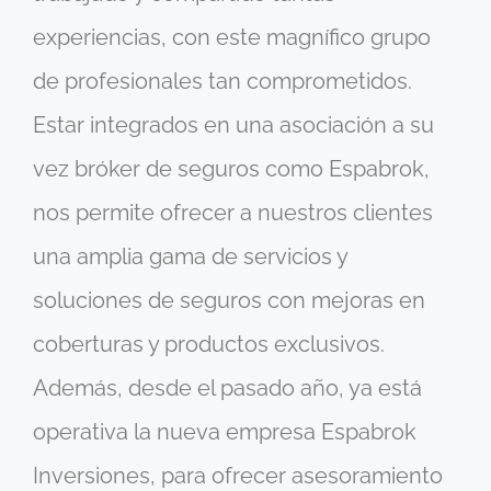
experiencias, con este magnífico grupo
de profesionales tan comprometidos.
Estar integrados en una asociación a su
vez bróker de seguros como Espabrok,
nos permite ofrecer a nuestros clientes
una amplia gama de servicios y
soluciones de seguros con mejoras en
coberturas y productos exclusivos.
Además, desde el pasado año, ya está
operativa la nueva empresa Espabrok
Inversiones, para ofrecer asesoramiento