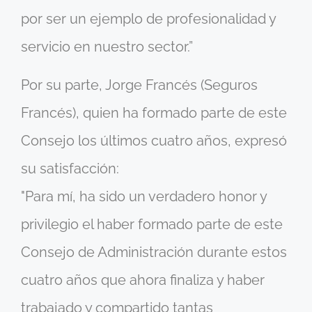
por ser un ejemplo de profesionalidad y
servicio en nuestro sector.”
Por su parte, Jorge Francés (Seguros
Francés), quien ha formado parte de este
Consejo los últimos cuatro años, expresó
su satisfacción:
"Para mí, ha sido un verdadero honor y
privilegio el haber formado parte de este
Consejo de Administración durante estos
cuatro años que ahora finaliza y haber
trabajado y compartido tantas