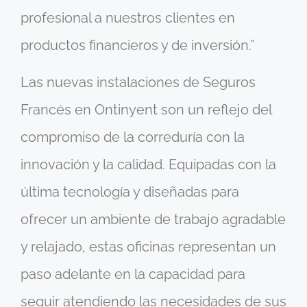
profesional a nuestros clientes en
productos financieros y de inversión.”
Las nuevas instalaciones de Seguros
Francés en Ontinyent son un reflejo del
compromiso de la correduría con la
innovación y la calidad. Equipadas con la
última tecnología y diseñadas para
ofrecer un ambiente de trabajo agradable
y relajado, estas oficinas representan un
paso adelante en la capacidad para
seguir atendiendo las necesidades de sus