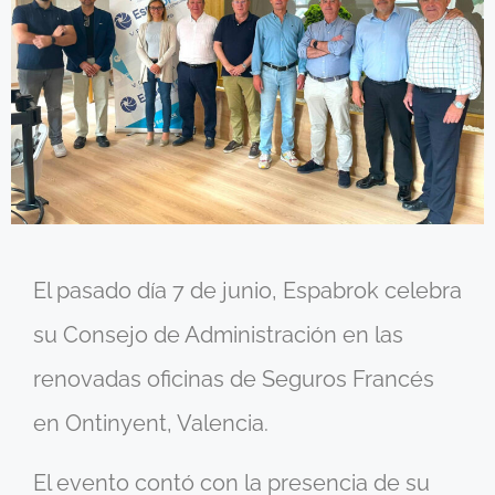
El pasado día 7 de junio, Espabrok celebra
su Consejo de Administración en las
renovadas oficinas de Seguros Francés
en Ontinyent, Valencia.
El evento contó con la presencia de su