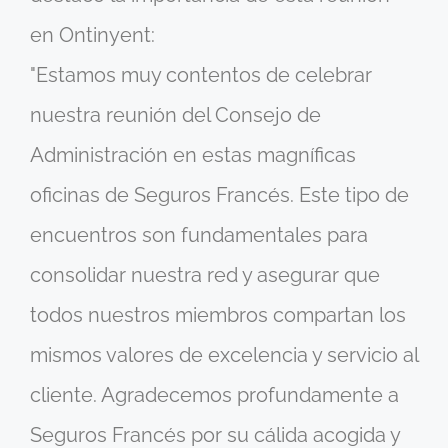
en Ontinyent:
"Estamos muy contentos de celebrar
nuestra reunión del Consejo de
Administración en estas magníficas
oficinas de Seguros Francés. Este tipo de
encuentros son fundamentales para
consolidar nuestra red y asegurar que
todos nuestros miembros compartan los
mismos valores de excelencia y servicio al
cliente. Agradecemos profundamente a
Seguros Francés por su cálida acogida y