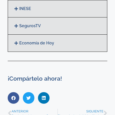
INESE
SegurosTV
Economía de Hoy
¡Compártelo ahora!
ANTERIOR
SIGUIENTE