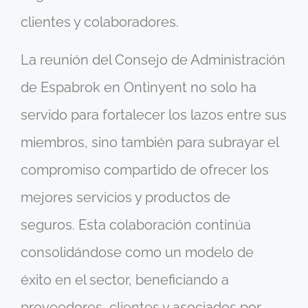
clientes y colaboradores.
La reunión del Consejo de Administración
de Espabrok en Ontinyent no solo ha
servido para fortalecer los lazos entre sus
miembros, sino también para subrayar el
compromiso compartido de ofrecer los
mejores servicios y productos de
seguros. Esta colaboración continúa
consolidándose como un modelo de
éxito en el sector, beneficiando a
proveedores, clientes y asociados por