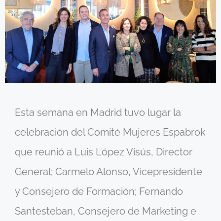
Esta semana en Madrid tuvo lugar la
celebración del Comité Mujeres Espabrok
que reunió a Luis López Visús, Director
General; Carmelo Alonso, Vicepresidente
y Consejero de Formación; Fernando
Santesteban, Consejero de Marketing e