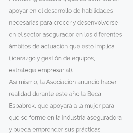
apoyar en el desarrollo de habilidades
necesarias para crecer y desenvolverse
en el sector asegurador en los diferentes
ámbitos de actuación que esto implica
(liderazgo y gestión de equipos,
estrategia empresarial).
Así mismo, la Asociación anunció hacer
realidad durante este año la Beca
Espabrok, que apoyará a la mujer para
que se forme en la industria aseguradora
y pueda emprender sus prácticas