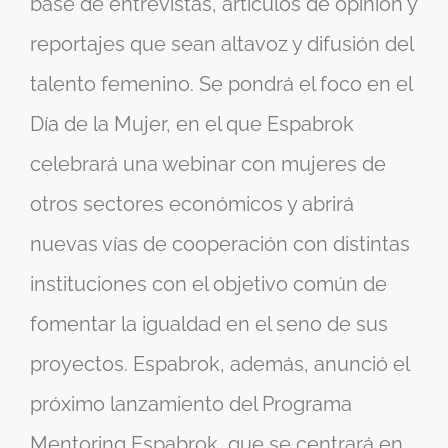
base de entrevistas, artículos de opinión y
reportajes que sean altavoz y difusión del
talento femenino. Se pondrá el foco en el
Día de la Mujer, en el que Espabrok
celebrará una webinar con mujeres de
otros sectores económicos y abrirá
nuevas vías de cooperación con distintas
instituciones con el objetivo común de
fomentar la igualdad en el seno de sus
proyectos. Espabrok, además, anunció el
próximo lanzamiento del Programa
Mentoring Espabrok, que se centrará en