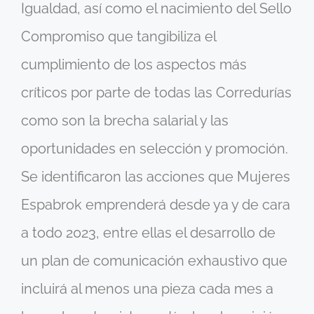
Igualdad, así como el nacimiento del Sello
Compromiso que tangibiliza el
cumplimiento de los aspectos más
críticos por parte de todas las Corredurías
como son la brecha salarial y las
oportunidades en selección y promoción.
Se identificaron las acciones que Mujeres
Espabrok emprenderá desde ya y de cara
a todo 2023, entre ellas el desarrollo de
un plan de comunicación exhaustivo que
incluirá al menos una pieza cada mes a