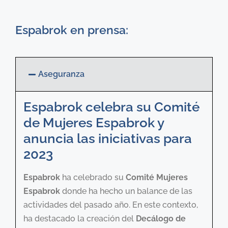
Espabrok en prensa:
Aseguranza
Espabrok celebra su Comité
de Mujeres Espabrok y
anuncia las iniciativas para
2023
Espabrok
ha celebrado su
Comité Mujeres
Espabrok
donde ha hecho un balance de las
actividades del pasado año. En este contexto,
ha destacado la creación del
Decálogo de