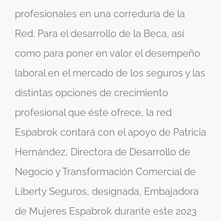
profesionales en una correduría de la
Red. Para el desarrollo de la Beca, así
como para poner en valor el desempeño
laboral en el mercado de los seguros y las
distintas opciones de crecimiento
profesional que éste ofrece, la red
Espabrok contará con el apoyo de Patricia
Hernández, Directora de Desarrollo de
Negocio y Transformación Comercial de
Liberty Seguros, designada, Embajadora
de Mujeres Espabrok durante este 2023