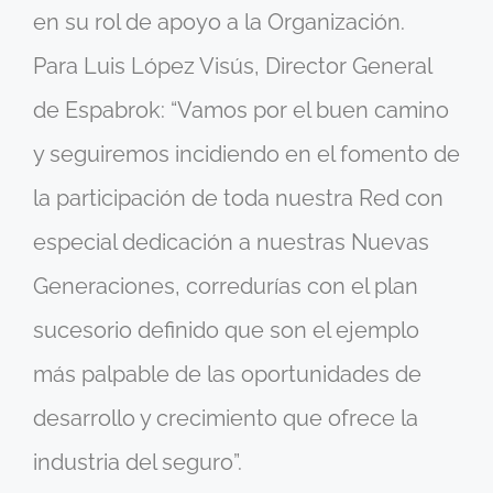
en su rol de apoyo a la Organización.
Para Luis López Visús, Director General
de Espabrok: “Vamos por el buen camino
y seguiremos incidiendo en el fomento de
la participación de toda nuestra Red con
especial dedicación a nuestras Nuevas
Generaciones, corredurías con el plan
sucesorio definido que son el ejemplo
más palpable de las oportunidades de
desarrollo y crecimiento que ofrece la
industria del seguro”.