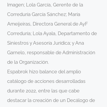
Imagen; Lola García, Gerente de la
Correduría García Sánchez; María
Ameijeiras, Directora General de AyF
Correduría; Lola Ayala, Departamento de
Siniestros y Asesoría Jurídica; y Ana
Garnelo, responsable de Administración
de la Organización.
Espabrok hizo balance del amplio
catálogo de acciones desarrolladas
durante 2022, entre las que cabe
destacar la creación de un Decálogo de