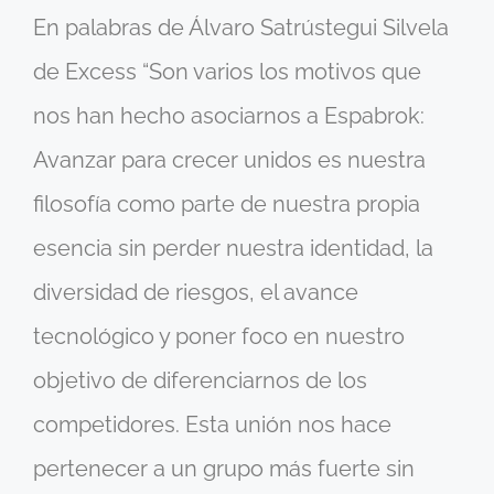
En palabras de Álvaro Satrústegui Silvela
de Excess “Son varios los motivos que
nos han hecho asociarnos a Espabrok:
Avanzar para crecer unidos es nuestra
filosofía como parte de nuestra propia
esencia sin perder nuestra identidad, la
diversidad de riesgos, el avance
tecnológico y poner foco en nuestro
objetivo de diferenciarnos de los
competidores. Esta unión nos hace
pertenecer a un grupo más fuerte sin