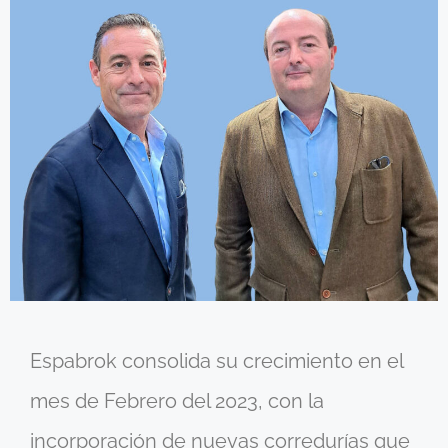
Espabrok consolida su crecimiento en el
mes de Febrero del 2023, con la
incorporación de nuevas corredurías que