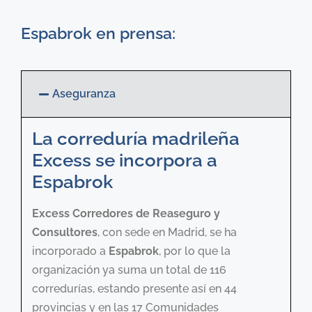
Espabrok en prensa:
Aseguranza
La correduría madrileña
Excess se incorpora a
Espabrok
Excess Corredores de Reaseguro y
Consultores
, con sede en Madrid, se ha
incorporado a
Espabrok
, por lo que la
organización ya suma un total de 116
corredurías, estando presente así en 44
provincias y en las 17 Comunidades