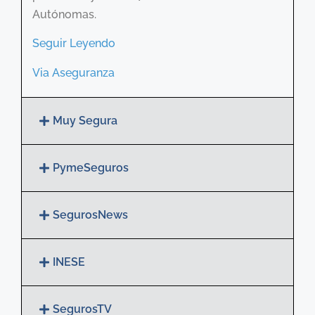
Autónomas.
Seguir Leyendo
Via Aseguranza
Muy Segura
PymeSeguros
SegurosNews
INESE
SegurosTV