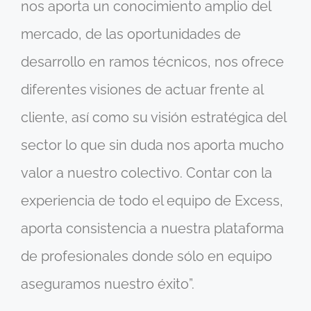
nos aporta un conocimiento amplio del
mercado, de las oportunidades de
desarrollo en ramos técnicos, nos ofrece
diferentes visiones de actuar frente al
cliente, así como su visión estratégica del
sector lo que sin duda nos aporta mucho
valor a nuestro colectivo. Contar con la
experiencia de todo el equipo de Excess,
aporta consistencia a nuestra plataforma
de profesionales donde sólo en equipo
aseguramos nuestro éxito”.