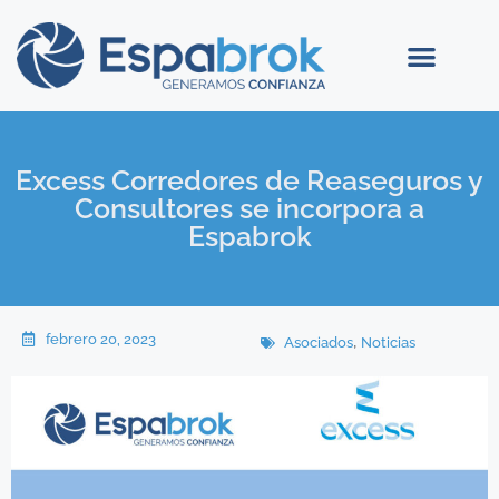
Excess Corredores de Reaseguros y
Consultores se incorpora a
Espabrok
febrero 20, 2023
,
Asociados
Noticias