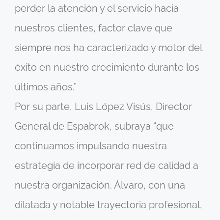
perder la atención y el servicio hacia
nuestros clientes, factor clave que
siempre nos ha caracterizado y motor del
éxito en nuestro crecimiento durante los
últimos años.”
Por su parte, Luis López Visús, Director
General de Espabrok, subraya “que
continuamos impulsando nuestra
estrategia de incorporar red de calidad a
nuestra organización. Álvaro, con una
dilatada y notable trayectoria profesional,