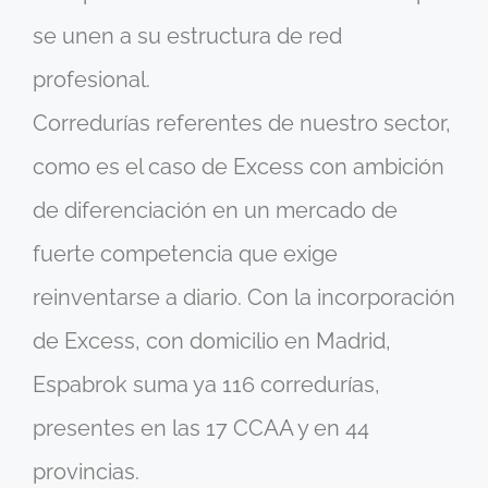
se unen a su estructura de red
profesional.
Corredurías referentes de nuestro sector,
como es el caso de Excess con ambición
de diferenciación en un mercado de
fuerte competencia que exige
reinventarse a diario. Con la incorporación
de Excess, con domicilio en Madrid,
Espabrok suma ya 116 corredurías,
presentes en las 17 CCAA y en 44
provincias.