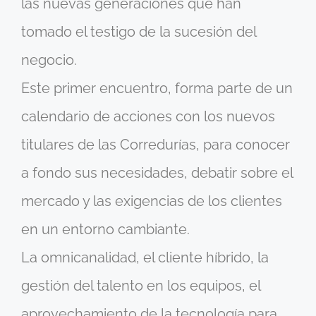
las nuevas generaciones que han
tomado el testigo de la sucesión del
negocio.
Este primer encuentro, forma parte de un
calendario de acciones con los nuevos
titulares de las Corredurías, para conocer
a fondo sus necesidades, debatir sobre el
mercado y las exigencias de los clientes
en un entorno cambiante.
La omnicanalidad, el cliente híbrido, la
gestión del talento en los equipos, el
aprovechamiento de la tecnología para