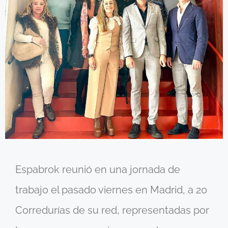
Espabrok reunió en una jornada de
trabajo el pasado viernes en Madrid, a 20
Corredurías de su red, representadas por