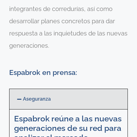
integrantes de corredurías, así como
desarrollar planes concretos para dar
respuesta a las inquietudes de las nuevas
generaciones.
Espabrok en prensa:
Aseguranza
Espabrok reúne a las nuevas
generaciones de su red para