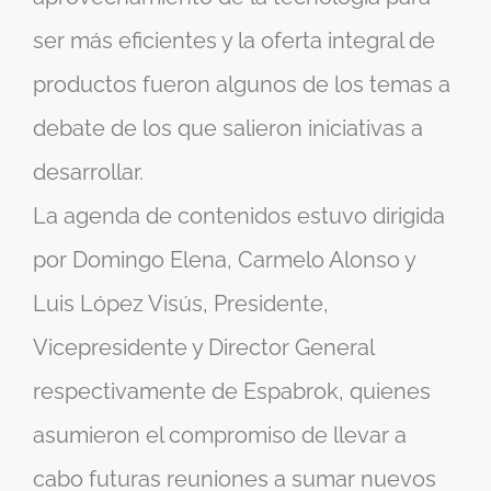
ser más eficientes y la oferta integral de
productos fueron algunos de los temas a
debate de los que salieron iniciativas a
desarrollar.
La agenda de contenidos estuvo dirigida
por Domingo Elena, Carmelo Alonso y
Luis López Visús, Presidente,
Vicepresidente y Director General
respectivamente de Espabrok, quienes
asumieron el compromiso de llevar a
cabo futuras reuniones a sumar nuevos