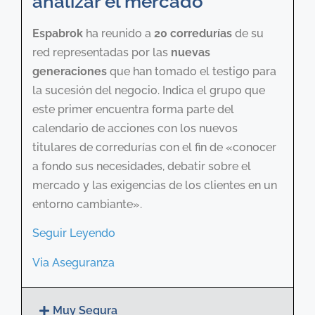
analizar el mercado
Espabrok
ha reunido a
20 corredurías
de su
red representadas por las
nuevas
generaciones
que han tomado el testigo para
la sucesión del negocio. Indica el grupo que
este primer encuentra forma parte del
calendario de acciones con los nuevos
titulares de corredurías con el fin de «conocer
a fondo sus necesidades, debatir sobre el
mercado y las exigencias de los clientes en un
entorno cambiante».
Seguir Leyendo
Via Aseguranza
Muy Segura