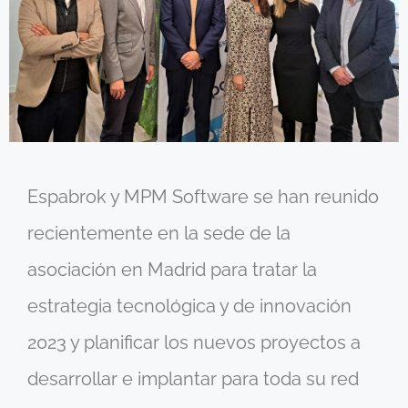
Espabrok y MPM Software se han reunido
recientemente en la sede de la
asociación en Madrid para tratar la
estrategia tecnológica y de innovación
2023 y planificar los nuevos proyectos a
desarrollar e implantar para toda su red