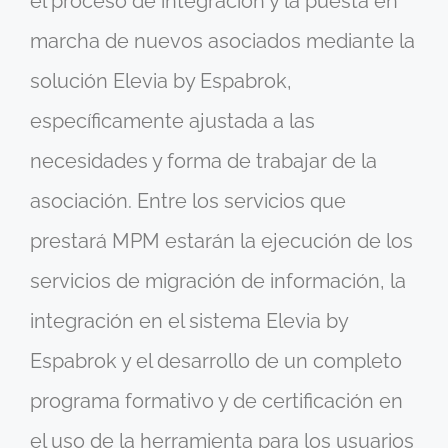
el proceso de integración y la puesta en
marcha de nuevos asociados mediante la
solución Elevia by Espabrok,
específicamente ajustada a las
necesidades y forma de trabajar de la
asociación. Entre los servicios que
prestará MPM estarán la ejecución de los
servicios de migración de información, la
integración en el sistema Elevia by
Espabrok y el desarrollo de un completo
programa formativo y de certificación en
el uso de la herramienta para los usuarios