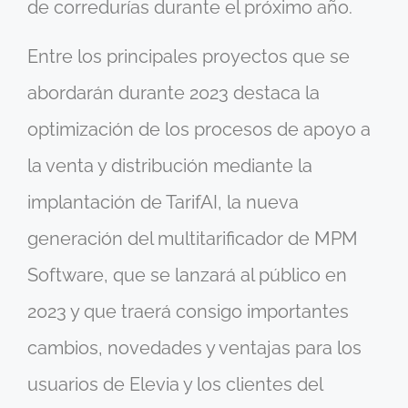
de corredurías durante el próximo año.
Entre los principales proyectos que se
abordarán durante 2023 destaca la
optimización de los procesos de apoyo a
la venta y distribución mediante la
implantación de TarifAI, la nueva
generación del multitarificador de MPM
Software, que se lanzará al público en
2023 y que traerá consigo importantes
cambios, novedades y ventajas para los
usuarios de Elevia y los clientes del