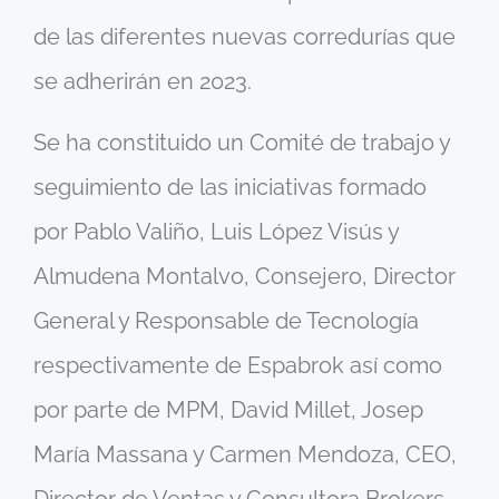
de las diferentes nuevas corredurías que
se adherirán en 2023.
Se ha constituido un Comité de trabajo y
seguimiento de las iniciativas formado
por Pablo Valiño, Luis López Visús y
Almudena Montalvo, Consejero, Director
General y Responsable de Tecnología
respectivamente de Espabrok así como
por parte de MPM, David Millet, Josep
María Massana y Carmen Mendoza, CEO,
Director de Ventas y Consultora Brokers