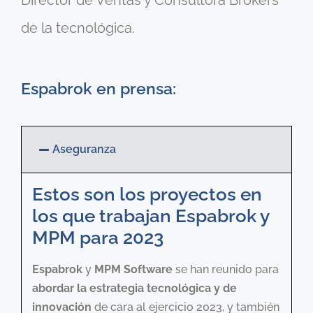
de la tecnológica.
Espabrok en prensa:
Aseguranza
Estos son los proyectos en
los que trabajan Espabrok y
MPM para 2023
Espabrok
y
MPM Software
se han reunido para
abordar la estrategia tecnológica y de
innovación
de cara al ejercicio 2023, y también