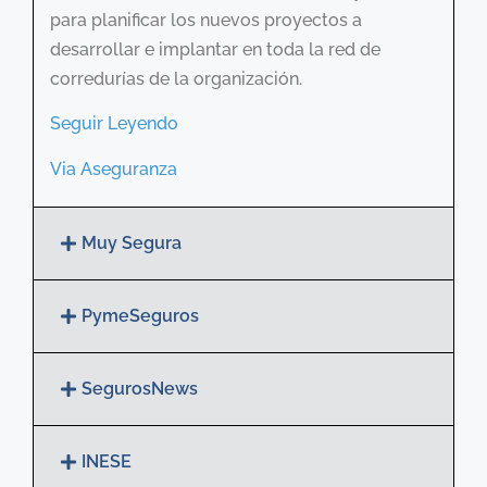
para planificar los nuevos proyectos a
desarrollar e implantar en toda la red de
corredurías de la organización.
Seguir Leyendo
Via Aseguranza
Muy Segura
PymeSeguros
SegurosNews
INESE