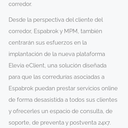
corredor.
Desde la perspectiva del cliente del
corredor, Espabrok y MPM, también
centrarán sus esfuerzos en la
implantación de la nueva plataforma
Elevia eClient, una solución diseñada
para que las corredurías asociadas a
Espabrok puedan prestar servicios online
de forma desasistida a todos sus clientes
y ofrecerles un espacio de consulta, de
soporte, de preventa y postventa 24x7.