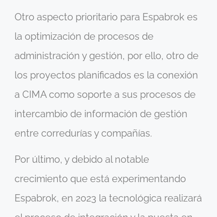
Otro aspecto prioritario para Espabrok es
la optimización de procesos de
administración y gestión, por ello, otro de
los proyectos planificados es la conexión
a CIMA como soporte a sus procesos de
intercambio de información de gestión
entre corredurías y compañías.
Por último, y debido al notable
crecimiento que está experimentando
Espabrok, en 2023 la tecnológica realizará