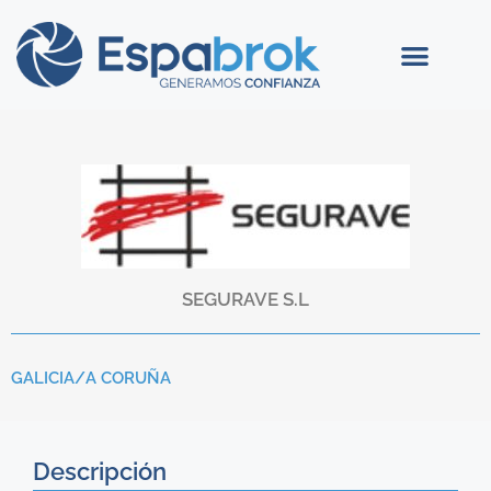
SEGURAVE S.L
GALICIA/
A CORUÑA
Descripción