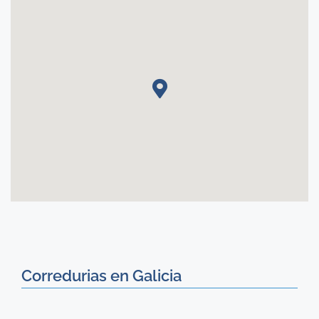
Corredurias en Galicia