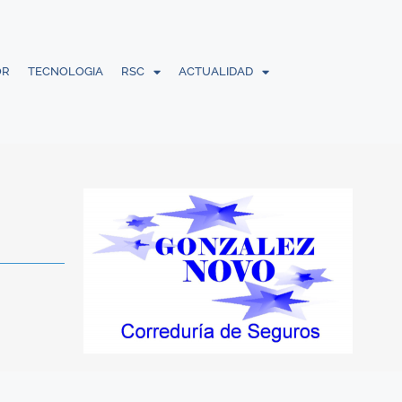
OR
TECNOLOGIA
RSC
ACTUALIDAD