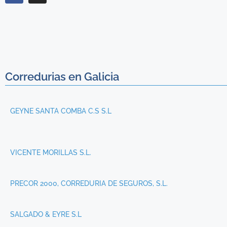
Corredurias en Galicia
GEYNE SANTA COMBA C.S S.L
VICENTE MORILLAS S.L.
PRECOR 2000, CORREDURIA DE SEGUROS, S.L.
SALGADO & EYRE S.L