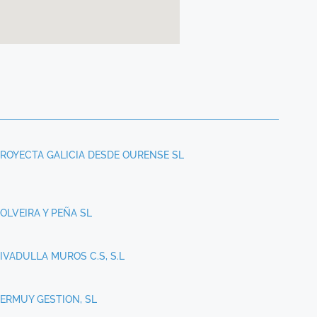
ROYECTA GALICIA DESDE OURENSE SL
OLVEIRA Y PEÑA SL
IVADULLA MUROS C.S, S.L
ERMUY GESTION, SL