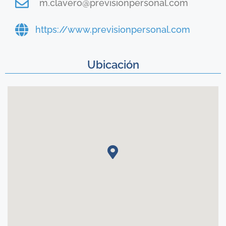
m.clavero@previsionpersonal.com
https://www.previsionpersonal.com
Ubicación