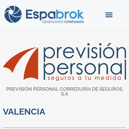
PREVISIÓN PERSONAL CORREDURÍA DE SEGUROS,
S.A
VALENCIA