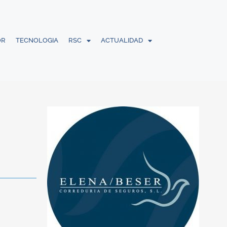
OR
TECNOLOGIA
RSC
ACTUALIDAD