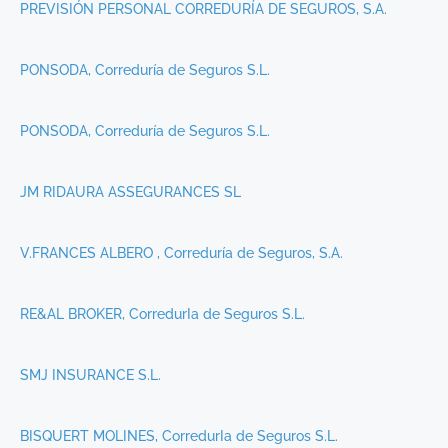
PREVISIÓN PERSONAL CORREDURÍA DE SEGUROS, S.A.
PONSODA, Correduría de Seguros S.L.
PONSODA, Correduría de Seguros S.L.
JM RIDAURA ASSEGURANCES SL
V.FRANCES ALBERO , Correduría de Seguros, S.A.
RE&AL BROKER, CorredurIa de Seguros S.L.
SMJ INSURANCE S.L.
BISQUERT MOLINES, CorredurIa de Seguros S.L.