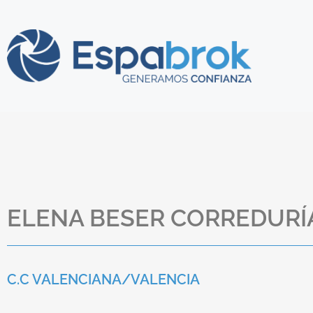
ELENA BESER CORREDURÍ
C.C VALENCIANA/
VALENCIA