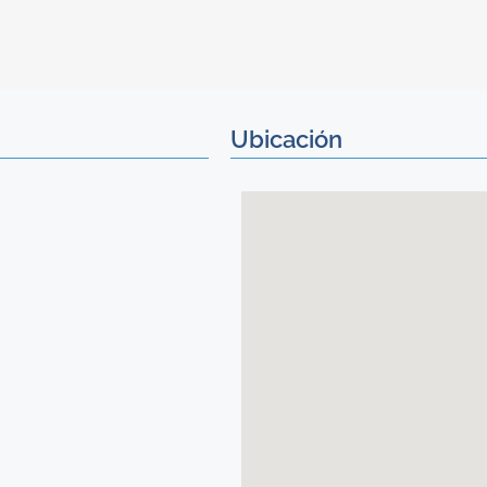
Ubicación