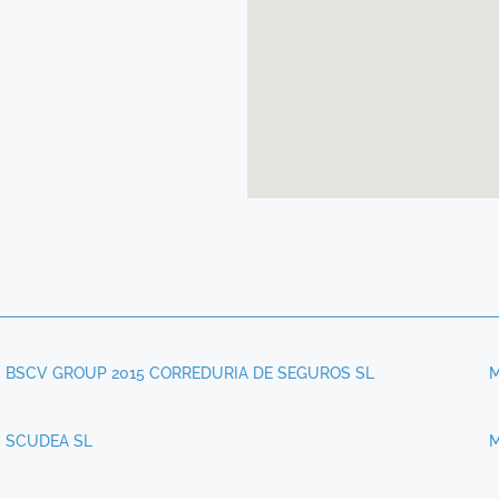
BSCV GROUP 2015 CORREDURIA DE SEGUROS SL
M
SCUDEA SL
M