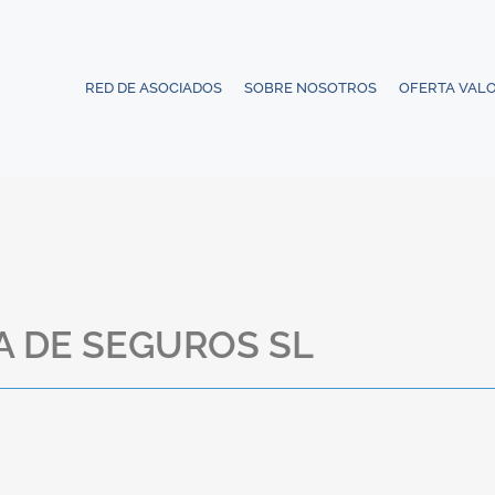
RED DE ASOCIADOS
SOBRE NOSOTROS
OFERTA VAL
A DE SEGUROS SL