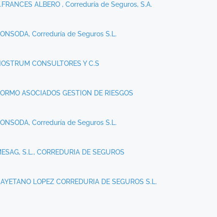
.FRANCES ALBERO , Correduría de Seguros, S.A.
ONSODA, Correduría de Seguros S.L.
OSTRUM CONSULTORES Y C.S
ORMO ASOCIADOS GESTION DE RIESGOS
ONSODA, Correduría de Seguros S.L.
ESAG, S.L., CORREDURIA DE SEGUROS
AYETANO LOPEZ CORREDURIA DE SEGUROS S.L.