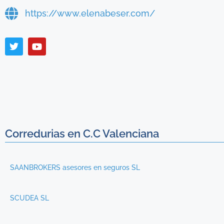
https://www.elenabeser.com/
Corredurias en C.C Valenciana
SAANBROKERS asesores en seguros SL
SCUDEA SL