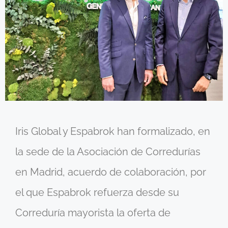
Iris Global y Espabrok han formalizado, en
la sede de la Asociación de Corredurías
en Madrid, acuerdo de colaboración, por
el que Espabrok refuerza desde su
Correduría mayorista la oferta de