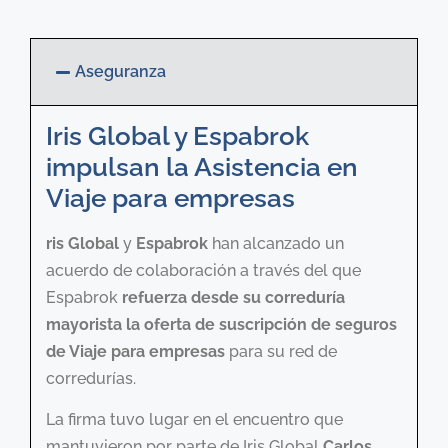
Aseguranza
Iris Global y Espabrok
impulsan la Asistencia en
Viaje para empresas
ris Global
y
Espabrok
han alcanzado un
acuerdo de colaboración a través del que
Espabrok
refuerza desde su correduría
mayorista la oferta de suscripción de seguros
de Viaje para empresas
para su red de
corredurías.
La firma tuvo lugar en el encuentro que
mantuvieron por parte de Iris Global
Carlos