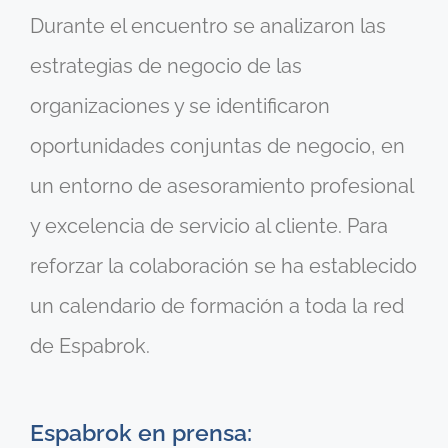
Durante el encuentro se analizaron las
estrategias de negocio de las
organizaciones y se identificaron
oportunidades conjuntas de negocio, en
un entorno de asesoramiento profesional
y excelencia de servicio al cliente. Para
reforzar la colaboración se ha establecido
un calendario de formación a toda la red
de Espabrok.
Espabrok en prensa: