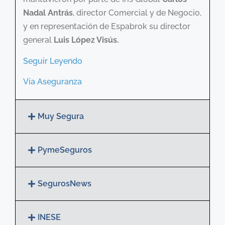
Nadal Antrás
, director Comercial y de Negocio,
y en representación de Espabrok su director
general
Luis López Visús.
Seguir Leyendo
Via Aseguranza
Muy Segura
PymeSeguros
SegurosNews
INESE