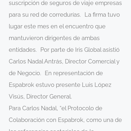
suscripción de seguros de viaje empresas
para su red de corredurías. La firma tuvo
lugar este mes en el encuentro que
mantuvieron dirigentes de ambas
entidades. Por parte de Iris Global asistió
Carlos Nadal Antrás, Director Comercial y
de Negocio. En representación de
Espabrok estuvo presente Luis López
Visús, Director General.
Para Carlos Nadal, “el Protocolo de
Colaboración con Espabrok, como una de