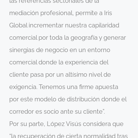
las referencias sectoriales de la
mediación profesional, permite a Iris
Global incrementar nuestra capilaridad
comercial por toda la geografía y generar
sinergias de negocio en un entorno
comercial donde la experiencia del
cliente pasa por un altísimo nivel de
exigencia. Tenemos una firme apuesta
por este modelo de distribución donde el
corredor es socio ante su cliente”.
Por su parte, López Visús considera que
“la recuperación de cierta normalidad tras