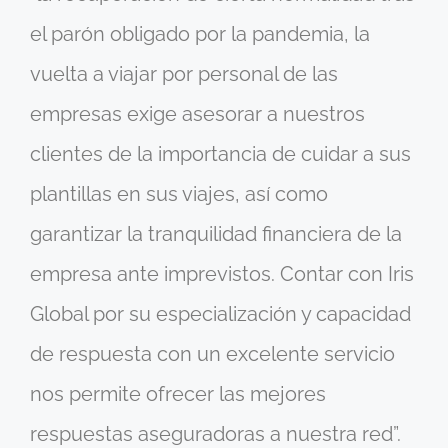
el parón obligado por la pandemia, la
vuelta a viajar por personal de las
empresas exige asesorar a nuestros
clientes de la importancia de cuidar a sus
plantillas en sus viajes, así como
garantizar la tranquilidad financiera de la
empresa ante imprevistos. Contar con Iris
Global por su especialización y capacidad
de respuesta con un excelente servicio
nos permite ofrecer las mejores
respuestas aseguradoras a nuestra red”.