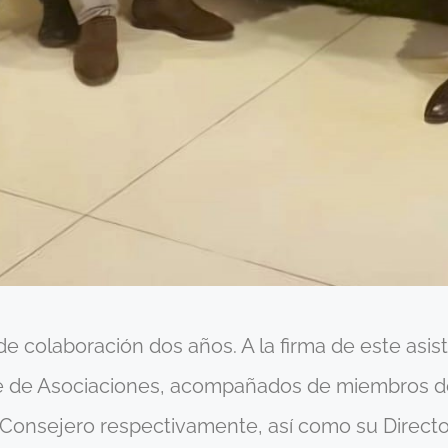
 colaboración dos años. A la firma de este asist
e de Asociaciones, acompañados de miembros de
Consejero respectivamente, así como su Director