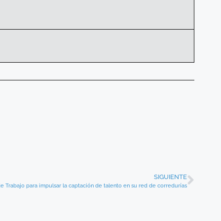
SIGUIENTE
e Trabajo para impulsar la captación de talento en su red de corredurías