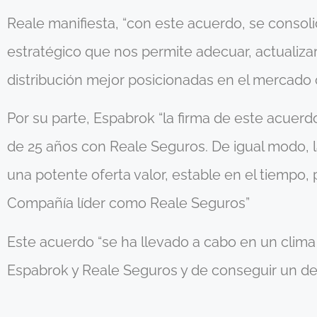
Reale manifiesta, “con este acuerdo, se consoli
estratégico que nos permite adecuar, actualiza
distribución mejor posicionadas en el mercado
Por su parte, Espabrok “la firma de este acue
de 25 años con Reale Seguros. De igual modo, la
una potente oferta valor, estable en el tiempo,
Compañía líder como Reale Seguros”
Este acuerdo “se ha llevado a cabo en un clima
Espabrok y Reale Seguros y de conseguir un des