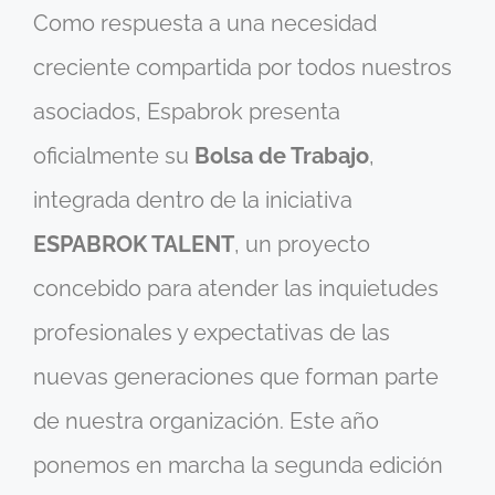
Como respuesta a una necesidad
creciente compartida por todos nuestros
asociados, Espabrok presenta
oficialmente su
Bolsa de Trabajo
,
integrada dentro de la iniciativa
ESPABROK TALENT
, un proyecto
concebido para atender las inquietudes
profesionales y expectativas de las
nuevas generaciones que forman parte
de nuestra organización. Este año
ponemos en marcha la
segunda edición