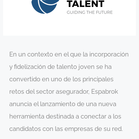
En un contexto en el que la incorporación
y fidelización de talento joven se ha
convertido en uno de los principales
retos del sector asegurador, Espabrok
anuncia el lanzamiento de una nueva
herramienta destinada a conectar a los
candidatos con las empresas de su red.