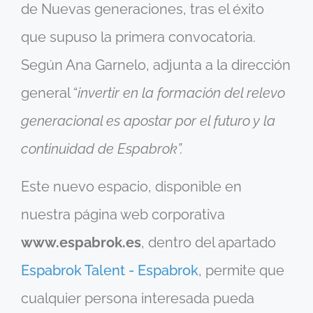
de Nuevas generaciones
, tras el éxito
que supuso la primera convocatoria.
Según Ana Garnelo, adjunta a la dirección
general “
invertir en la formación del relevo
generacional es apostar por el futuro y la
continuidad de Espabrok”.
Este nuevo espacio, disponible en
nuestra página web corporativa
www.espabrok.es
, dentro del apartado
Espabrok Talent - Espabrok
, permite que
cualquier persona interesada pueda