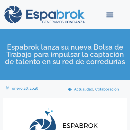
Espabrok lanza su nueva Bolsa de
Trabajo para impulsar la captación
de talento en su red de corredurías
enero 26, 2026
,
Actualidad
Colaboración