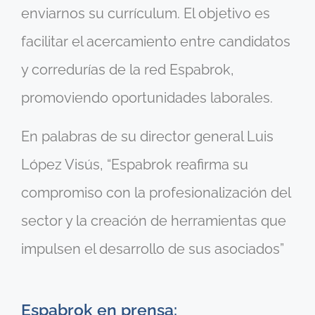
enviarnos su currículum. El objetivo es
facilitar el acercamiento entre candidatos
y corredurías de la red Espabrok,
promoviendo oportunidades laborales.
En palabras de su director general Luis
López Visús, “Espabrok reafirma su
compromiso con la profesionalización del
sector y la creación de herramientas que
impulsen el desarrollo de sus asociados”
Espabrok en prensa: