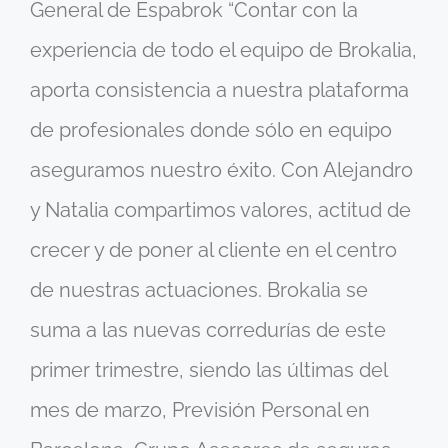
General de Espabrok “Contar con la
experiencia de todo el equipo de Brokalia,
aporta consistencia a nuestra plataforma
de profesionales donde sólo en equipo
aseguramos nuestro éxito. Con Alejandro
y Natalia compartimos valores, actitud de
crecer y de poner al cliente en el centro
de nuestras actuaciones. Brokalia se
suma a las nuevas corredurías de este
primer trimestre, siendo las últimas del
mes de marzo, Previsión Personal en