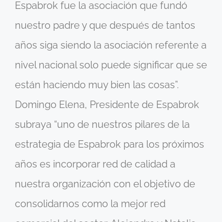
Espabrok fue la asociación que fundó
nuestro padre y que después de tantos
años siga siendo la asociación referente a
nivel nacional solo puede significar que se
están haciendo muy bien las cosas”.
Domingo Elena, Presidente de Espabrok
subraya “uno de nuestros pilares de la
estrategia de Espabrok para los próximos
años es incorporar red de calidad a
nuestra organización con el objetivo de
consolidarnos como la mejor red