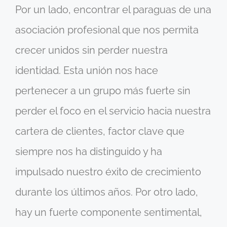
Por un lado, encontrar el paraguas de una
asociación profesional que nos permita
crecer unidos sin perder nuestra
identidad. Esta unión nos hace
pertenecer a un grupo más fuerte sin
perder el foco en el servicio hacia nuestra
cartera de clientes, factor clave que
siempre nos ha distinguido y ha
impulsado nuestro éxito de crecimiento
durante los últimos años. Por otro lado,
hay un fuerte componente sentimental,