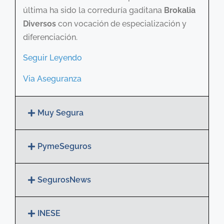
última ha sido la correduría gaditana
Brokalia
Diversos
con vocación de especialización y
diferenciación.
Seguir Leyendo
Via Aseguranza
Muy Segura
PymeSeguros
SegurosNews
INESE