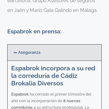
Barcelona, Grupo Asesores de seguros
en Jaén y Mario Gala Galindo en Málaga.
Espabrok en prensa:
Aseguranza
Espabrok incorpora a su red
la correduría de Cádiz
Brokalia Diversos
Espabrok
ha cerrado el primer trimestre del
año con la incorporación de
8 nuevas
corredurías
a su estructura profesional. La