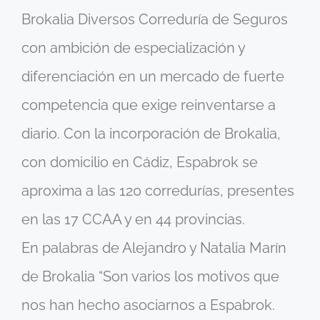
Brokalia Diversos Correduría de Seguros
con ambición de especialización y
diferenciación en un mercado de fuerte
competencia que exige reinventarse a
diario. Con la incorporación de Brokalia,
con domicilio en Cádiz, Espabrok se
aproxima a las 120 corredurías, presentes
en las 17 CCAA y en 44 provincias.
En palabras de Alejandro y Natalia Marín
de Brokalia “Son varios los motivos que
nos han hecho asociarnos a Espabrok.