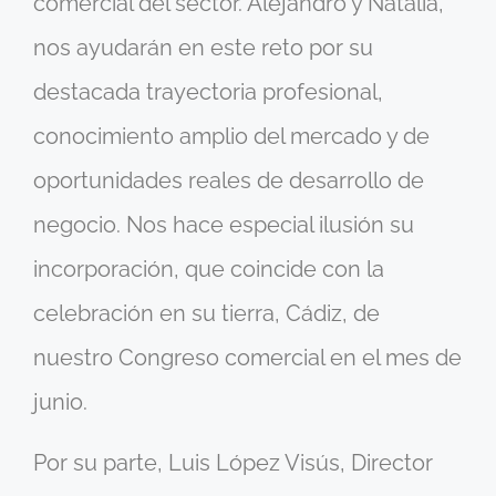
comercial del sector. Alejandro y Natalia,
nos ayudarán en este reto por su
destacada trayectoria profesional,
conocimiento amplio del mercado y de
oportunidades reales de desarrollo de
negocio. Nos hace especial ilusión su
incorporación, que coincide con la
celebración en su tierra, Cádiz, de
nuestro Congreso comercial en el mes de
junio.
Por su parte, Luis López Visús, Director