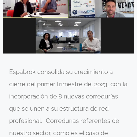
Espabrok consolida su crecimiento a
cierre del primer trimestre del 2023, con la
incorporación de 8 nuevas corredurías
que se unen a su estructura de red
profesional. Corredurías referentes de
nuestro sector, como es el caso de