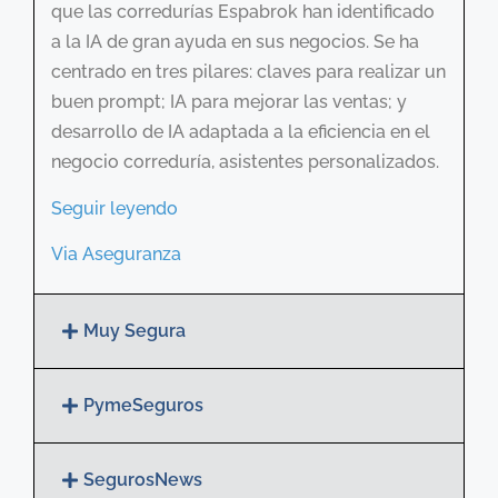
que las corredurías Espabrok han identificado
a la IA de gran ayuda en sus negocios. Se ha
centrado en tres pilares: claves para realizar un
buen prompt; IA para mejorar las ventas; y
desarrollo de IA adaptada a la eficiencia en el
negocio correduría, asistentes personalizados.
Seguir leyendo
Via Aseguranza
Muy Segura
PymeSeguros
SegurosNews