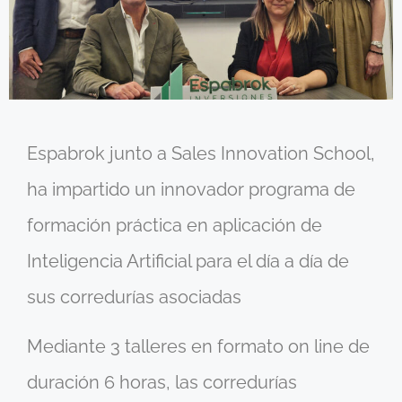
Espabrok junto a Sales Innovation School,
ha impartido un innovador programa de
formación práctica en aplicación de
Inteligencia Artificial para el día a día de
sus corredurías asociadas
Mediante 3 talleres en formato on line de
duración 6 horas, las corredurías