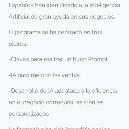
Espabrok han identificado a la Inteligencia
Artificial de gran ayuda en sus negocios.
El programa se ha centrado en tres
pilares:
-Claves para realizar un buen Prompt
-IA para mejorar las ventas
-Desarrollo de IA adaptada a la eficiencia
en el negocio correduría, asistentes
personalizados