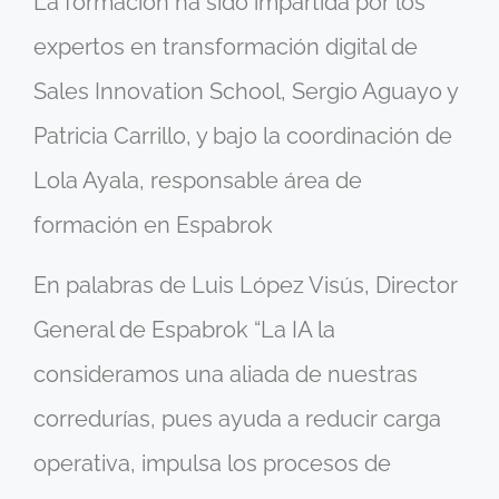
La formación ha sido impartida por los
expertos en transformación digital de
Sales Innovation School, Sergio Aguayo y
Patricia Carrillo, y bajo la coordinación de
Lola Ayala, responsable área de
formación en Espabrok
En palabras de Luis López Visús, Director
General de Espabrok “La IA la
consideramos una aliada de nuestras
corredurías, pues ayuda a reducir carga
operativa, impulsa los procesos de