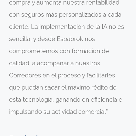
compra y aumenta nuestra rentabilidad
con seguros más personalizados a cada
cliente. La implementación de la IA no es
sencilla, y desde Espabrok nos
comprometemos con formación de
calidad, a acompañar a nuestros
Corredores en el proceso y facilitarles
que puedan sacar el máximo rédito de
esta tecnología, ganando en eficiencia e
impulsando su actividad comercial”