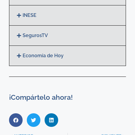
INESE
SegurosTV
Economía de Hoy
¡Compártelo ahora!