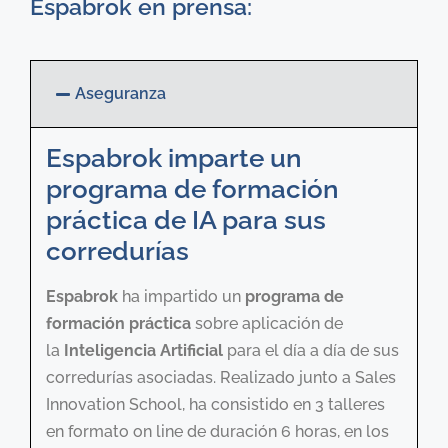
Espabrok en prensa:
Aseguranza
Espabrok imparte un
programa de formación
práctica de IA para sus
corredurías
Espabrok
ha impartido un
programa de
formación práctica
sobre aplicación de
la
Inteligencia Artificial
para el día a día de sus
corredurías asociadas. Realizado junto a Sales
Innovation School, ha consistido en 3 talleres
en formato on line de duración 6 horas, en los