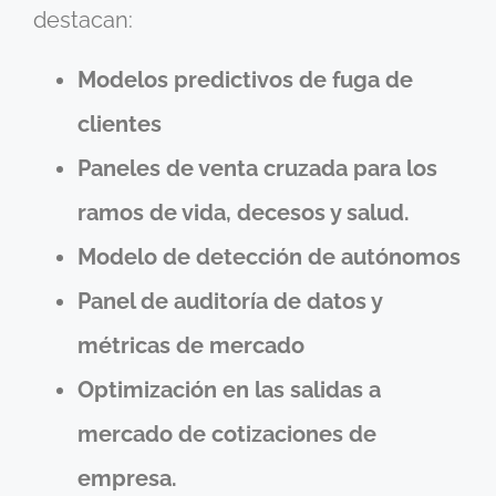
destacan:
Modelos predictivos de fuga de
clientes
Paneles de venta cruzada para los
ramos de vida, decesos y salud.
Modelo de detección de autónomos
Panel de auditoría de datos y
métricas de mercado
Optimización en las salidas a
mercado de cotizaciones de
empresa.