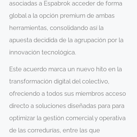
asociadas a Espabrok acceder de forma
global a la opción premium de ambas
herramientas, consolidando así la
apuesta decidida de la agrupación por la
innovación tecnológica.
Este acuerdo marca un nuevo hito en la
transformación digital del colectivo,
ofreciendo a todos sus miembros acceso
directo a soluciones diseñadas para para
optimizar la gestión comercial y operativa
de las corredurías, entre las que