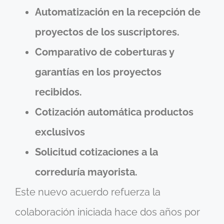
Automatización en la recepción de
proyectos de los suscriptores.
Comparativo de coberturas y
garantías en los proyectos
recibidos.
Cotización automática productos
exclusivos
Solicitud cotizaciones a la
correduría mayorista.
Este nuevo acuerdo refuerza la
colaboración iniciada hace dos años por