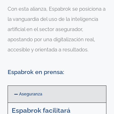
Con esta alianza, Espabrok se posiciona a
la vanguardia del uso de la inteligencia
artificial en el sector asegurador,
apostando por una digitalización real,
accesible y orientada a resultados.
Espabrok en prensa:
Aseguranza
Espabrok facilitará