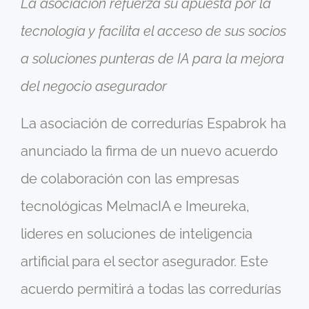
La asociación refuerza su apuesta por la
tecnología y facilita el acceso de sus socios
a soluciones punteras de IA para la mejora
del negocio asegurador
La asociación de corredurías Espabrok ha
anunciado la firma de un nuevo acuerdo
de colaboración con las empresas
tecnológicas MelmacIA e Imeureka,
lideres en soluciones de inteligencia
artificial para el sector asegurador. Este
acuerdo permitirá a todas las corredurías