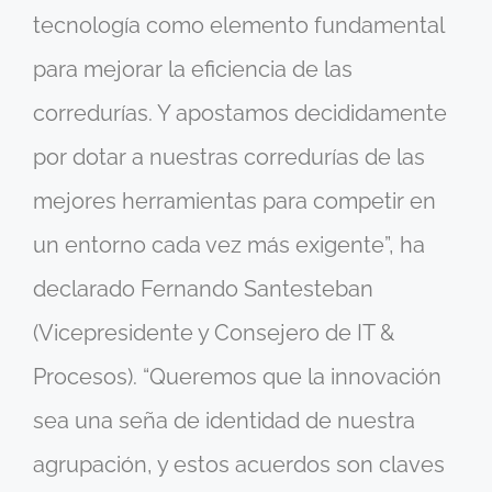
tecnología como elemento fundamental
para mejorar la eficiencia de las
corredurías. Y apostamos decididamente
por dotar a nuestras corredurías de las
mejores herramientas para competir en
un entorno cada vez más exigente”, ha
declarado Fernando Santesteban
(Vicepresidente y Consejero de IT &
Procesos). “Queremos que la innovación
sea una seña de identidad de nuestra
agrupación, y estos acuerdos son claves