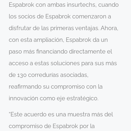
Espabrok con ambas insurtechs, cuando
los socios de Espabrok comenzaron a
disfrutar de las primeras ventajas. Ahora,
con esta ampliación, Espabrok da un
paso más financiando directamente el
acceso a estas soluciones para sus más
de 130 corredurías asociadas,
reafirmando su compromiso con la
innovación como eje estratégico.
“Este acuerdo es una muestra más del
compromiso de Espabrok por la