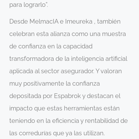
para lograrlo”.
Desde MelmacIA e Imeureka , también
celebran esta alianza como una muestra
de confianza en la capacidad
transformadora de la inteligencia artificial
aplicada al sector asegurador. Y valoran
muy positivamente la confianza
depositada por Espabrok y destacan el
impacto que estas herramientas están
teniendo en la eficiencia y rentabilidad de
las corredurías que ya las utilizan.