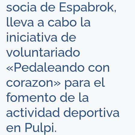
socia de Espabrok,
lleva a cabo la
iniciativa de
voluntariado
«Pedaleando con
corazon» para el
fomento de la
actividad deportiva
en Pulpi.