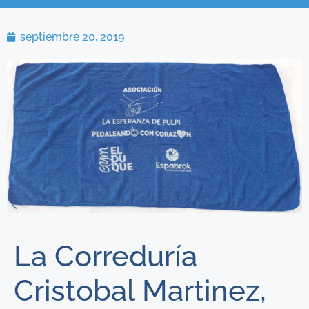
septiembre 20, 2019
La Correduría
Cristobal Martinez,