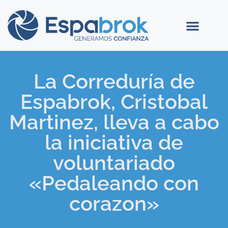
La Correduría de
Espabrok, Cristobal
Martinez, lleva a cabo
la iniciativa de
voluntariado
«Pedaleando con
corazon»