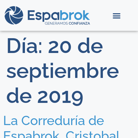
Día:
20 de
septiembre
de 2019
La Correduría de
Espabrok, Cristobal