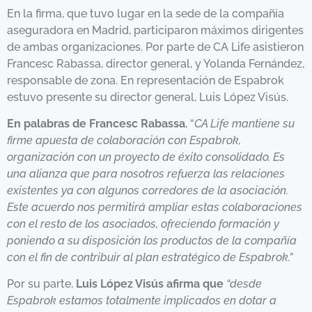
En la firma, que tuvo lugar en la sede de la compañía
aseguradora en Madrid, participaron máximos dirigentes
de ambas organizaciones. Por parte de CA Life asistieron
Francesc Rabassa, director general, y Yolanda Fernández,
responsable de zona. En representación de Espabrok
estuvo presente su director general, Luis López Visús.
En palabras de Francesc Rabassa
, “
CA Life mantiene su
firme apuesta de colaboración con Espabrok,
organización con un proyecto de éxito consolidado. Es
una alianza que para nosotros refuerza las relaciones
existentes ya con algunos corredores de la asociación.
Este acuerdo nos permitirá ampliar estas colaboraciones
con el resto de los asociados, ofreciendo formación y
poniendo a su disposición los productos de la compañía
con el fin de contribuir al plan estratégico de Espabrok.”
Por su parte,
Luis López Visús afirma que
“desde
Espabrok estamos totalmente implicados en dotar a