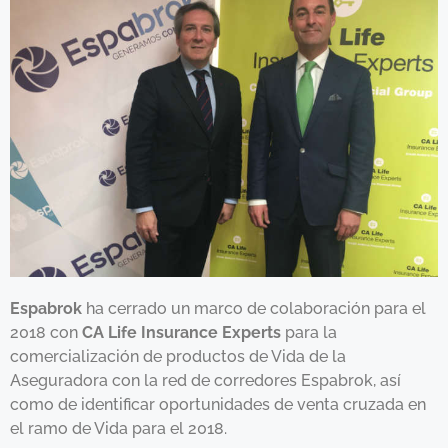
Espabrok
ha cerrado un marco de colaboración para el
2018 con
CA Life Insurance Experts
para la
comercialización de productos de Vida de la
Aseguradora con la red de corredores Espabrok, así
como de identificar oportunidades de venta cruzada en
el ramo de Vida para el 2018.