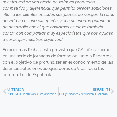
nuestra red de una oferta de valor en productos
competitiva y diferencial, que permita ofrecer soluciones
360º a los clientes en todos sus planes de riesgos. El ramo
de Vida no es una excepción, y con un enorme potencial
de desarrollo con el que contamos es clave también
contar con compañías muy especialistas que nos ayuden
a conseguir nuestros objetivos.”
En próximas fechas, está previsto que CA Life participe
en una serie de jornadas de formación junto a Espabrok,
con el objetivo de profundizar en el conocimiento de las
distintas soluciones aseguradoras de Vida hacia las
corredurías de Espabrok.
ANTERIOR
SIGUIENTE
ESPABROK Renuevan su colaboración en el 2018 con Allianz
AXA y Espabrok renuevan su alianza hasta 2020