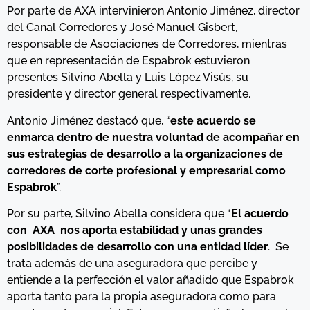
Por parte de AXA intervinieron Antonio Jiménez, director
del Canal Corredores y José Manuel Gisbert,
responsable de Asociaciones de Corredores, mientras
que en representación de Espabrok estuvieron
presentes Silvino Abella y Luis López Visús, su
presidente y director general respectivamente.
Antonio Jiménez destacó que, “
este acuerdo se
enmarca dentro de nuestra voluntad de acompañar en
sus estrategias de desarrollo a la organizaciones de
corredores de corte profesional y empresarial como
Espabrok
”.
Por su parte, Silvino Abella considera que “
El acuerdo
con AXA nos aporta estabilidad y unas grandes
posibilidades de desarrollo con una entidad líder
. Se
trata además de una aseguradora que percibe y
entiende a la perfección el valor añadido que Espabrok
aporta tanto para la propia aseguradora como para