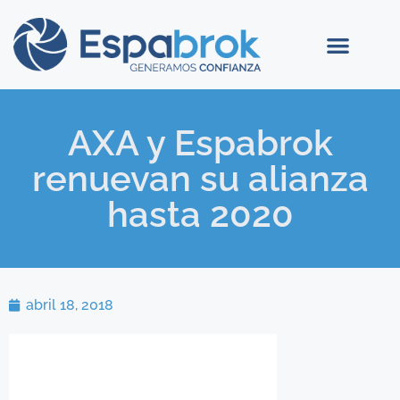
AXA y Espabrok
renuevan su alianza
hasta 2020
abril 18, 2018