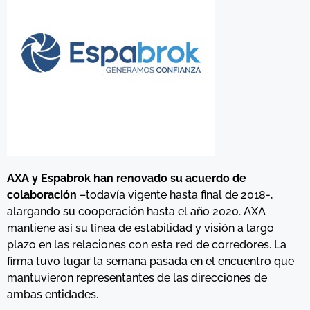
AXA y Espabrok han renovado su acuerdo de
colaboración
–todavía vigente hasta final de 2018-,
alargando su cooperación hasta el año 2020. AXA
mantiene así su línea de estabilidad y visión a largo
plazo en las relaciones con esta red de corredores. La
firma tuvo lugar la semana pasada en el encuentro que
mantuvieron representantes de las direcciones de
ambas entidades.