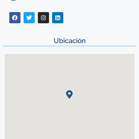
Ubicación