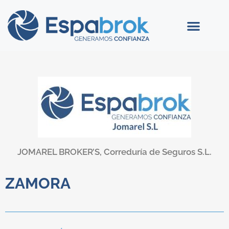
JOMAREL BROKER’S, Correduría de Seguros S.L.
ZAMORA