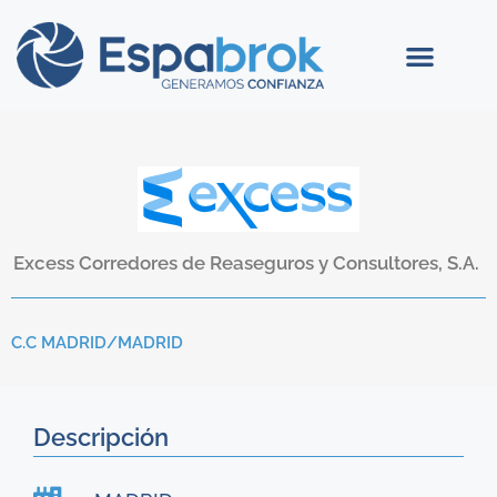
Excess Corredores de Reaseguros y Consultores, S.A.
C.C MADRID/
MADRID
Descripción