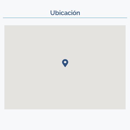
Ubicación