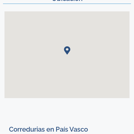
Corredurias en País Vasco