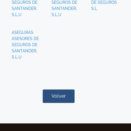
SEGUROS DE
SEGUROS DE
DE SEGUROS
SANTANDER,
SANTANDER,
S.L
S.L.U
S.L.U
ASEGURAS
ASESORES DE
SEGUROS DE
SANTANDER,
S.L.U
Volver