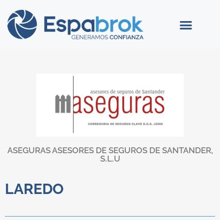
ASEGURAS ASESORES DE SEGUROS DE SANTANDER,
S.L.U
LAREDO