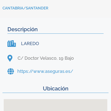
CANTABRIA/
SANTANDER
Descripción
LAREDO
C/ Doctor Velasco, 19 Bajo
https://www.aseguras.es/
Ubicación