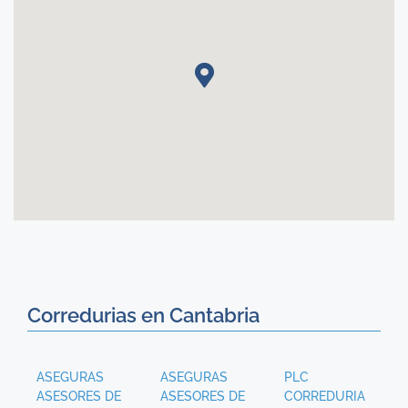
Corredurias en Cantabria
ASEGURAS
ASEGURAS
PLC
ASESORES DE
ASESORES DE
CORREDURIA