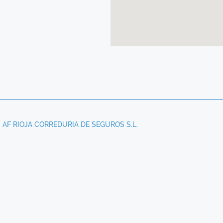
AF RIOJA CORREDURIA DE SEGUROS S.L.