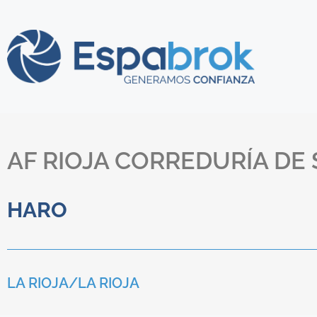
AF RIOJA CORREDURÍA DE 
HARO
LA RIOJA/
LA RIOJA