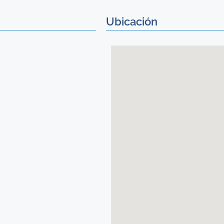
Ubicación