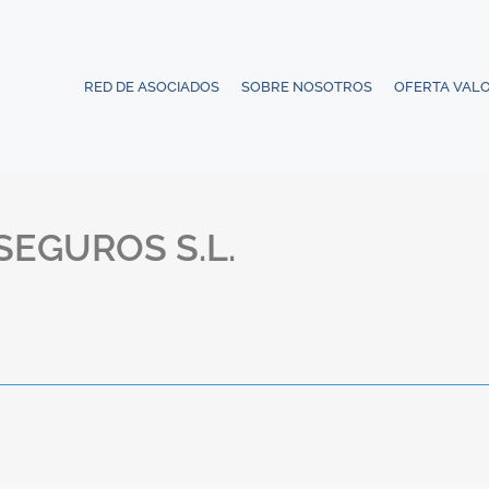
RED DE ASOCIADOS
SOBRE NOSOTROS
OFERTA VAL
SEGUROS S.L.