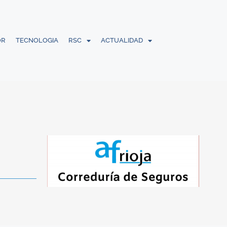
OR
TECNOLOGIA
RSC
ACTUALIDAD