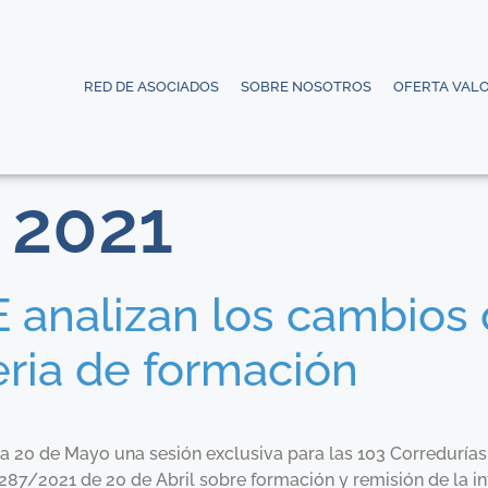
RED DE ASOCIADOS
SOBRE NOSOTROS
OFERTA VAL
 2021
 analizan los cambios 
ria de formación
a 20 de Mayo una sesión exclusiva para las 103 Corredurías
287/2021 de 20 de Abril sobre formación y remisión de la i