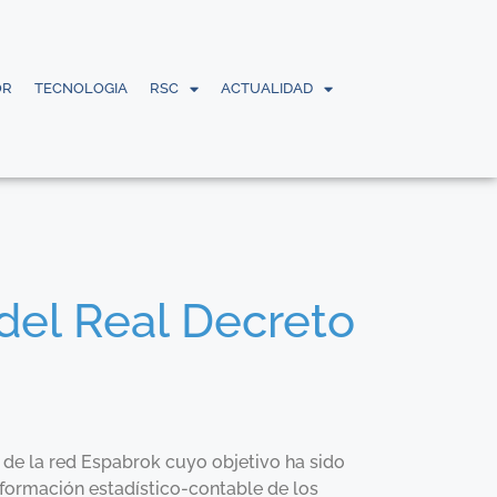
OR
TECNOLOGIA
RSC
ACTUALIDAD
del Real Decreto
 de la red Espabrok cuyo objetivo ha sido
nformación estadístico-contable de los