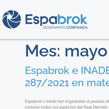
Mes:
mayo
Espabrok e INADE
287/2021 en mate
Espabrok e Inade han organizado el pasado dí
conocer todos los aspectos del Real Decreto 