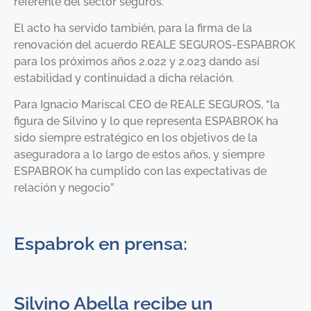
referente del sector seguros.
El acto ha servido también, para la firma de la
renovación del acuerdo REALE SEGUROS-ESPABROK
para los próximos años 2.022 y 2.023 dando así
estabilidad y continuidad a dicha relación.
Para Ignacio Mariscal CEO de REALE SEGUROS, “la
figura de Silvino y lo que representa ESPABROK ha
sido siempre estratégico en los objetivos de la
aseguradora a lo largo de estos años, y siempre
ESPABROK ha cumplido con las expectativas de
relación y negocio”
Espabrok en prensa:
Silvino Abella recibe un