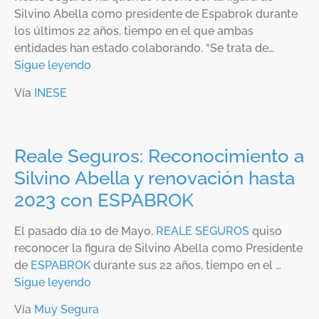
Silvino Abella como presidente de Espabrok durante
los últimos 22 años, tiempo en el que ambas
entidades han estado colaborando. “Se trata de…
Sigue leyendo
Vía
INESE
Reale Seguros: Reconocimiento a
Silvino Abella y renovación hasta
2023 con ESPABROK
El pasado día 10 de Mayo,
REALE SEGUROS
quiso
reconocer la figura de Silvino Abella como Presidente
de
ESPABROK
durante sus 22 años, tiempo en el …
Sigue leyendo
Vía
Muy Segura