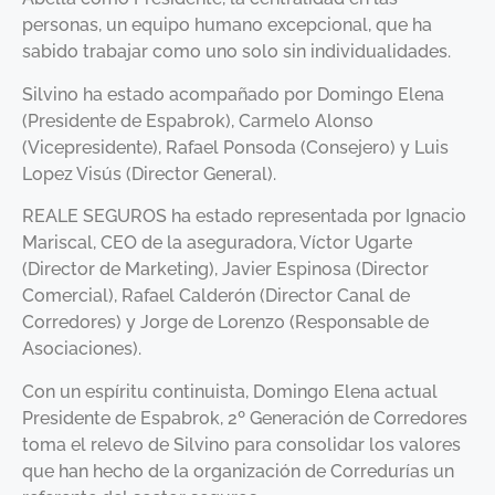
personas, un equipo humano excepcional, que ha
sabido trabajar como uno solo sin individualidades.
Silvino ha estado acompañado por Domingo Elena
(Presidente de Espabrok), Carmelo Alonso
(Vicepresidente), Rafael Ponsoda (Consejero) y Luis
Lopez Visús (Director General).
REALE SEGUROS ha estado representada por Ignacio
Mariscal, CEO de la aseguradora, Víctor Ugarte
(Director de Marketing), Javier Espinosa (Director
Comercial), Rafael Calderón (Director Canal de
Corredores) y Jorge de Lorenzo (Responsable de
Asociaciones).
Con un espíritu continuista, Domingo Elena actual
Presidente de Espabrok, 2º Generación de Corredores
toma el relevo de Silvino para consolidar los valores
que han hecho de la organización de Corredurías un