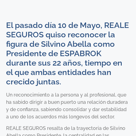
El pasado día 10 de Mayo, REALE
SEGUROS quiso reconocer la
figura de Silvino Abella como
Presidente de ESPABROK
durante sus 22 años, tiempo en
el que ambas entidades han
crecido juntas.
Un reconocimiento a la persona y al profesional, que
ha sabido dirigir a buen puerto una relación duradera
y de confianza, sabiendo consolidar y dar estabilidad
a uno de los acuerdos más longevos del sector.
REALE SEGUROS resalta de la trayectoria de Silvino
Abella como Presidente, la centralidad en las