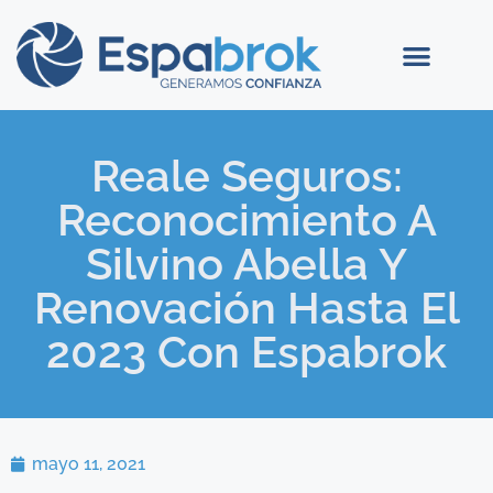
Reale Seguros:
Reconocimiento A
Silvino Abella Y
Renovación Hasta El
2023 Con Espabrok
mayo 11, 2021