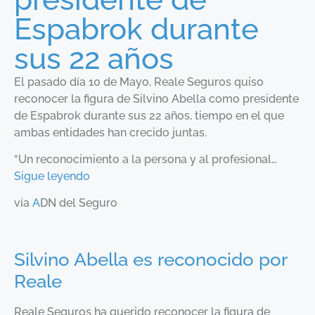
Espabrok durante
sus 22 años
El pasado día 10 de Mayo, Reale Seguros quiso
reconocer la figura de Silvino Abella como presidente
de Espabrok durante sus 22 años, tiempo en el que
ambas entidades han crecido juntas.
“Un reconocimiento a la persona y al profesional…
Sigue leyendo
vía
A
DN del Seguro
Silvino Abella es reconocido por
Reale
Reale Seguros ha querido reconocer la figura de