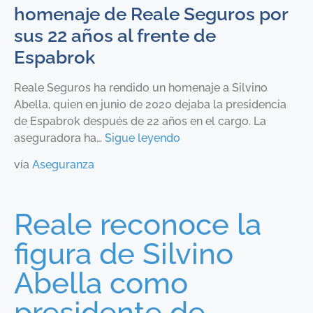
homenaje de Reale Seguros por
sus 22 años al frente de
Espabrok
Reale Seguros ha rendido un homenaje a Silvino
Abella, quien en junio de 2020 dejaba la presidencia
de Espabrok después de 22 años en el cargo. La
aseguradora ha…
Sigue leyendo
vía
Aseguranza
Reale reconoce la
figura de Silvino
Abella como
presidente de