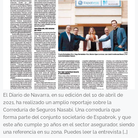
El Diario de Navarra, en su edición del 10 de abril de
2021, ha realizado un amplio reportaje sobre la
Correduría de Seguros Nasabi. Una correduría que
forma parte del conjunto societario de Espabrok, y que
este año cumple 30 años en el sector asegurador, siendo
una referencia en su zona. Puedes leer la entrevista […]