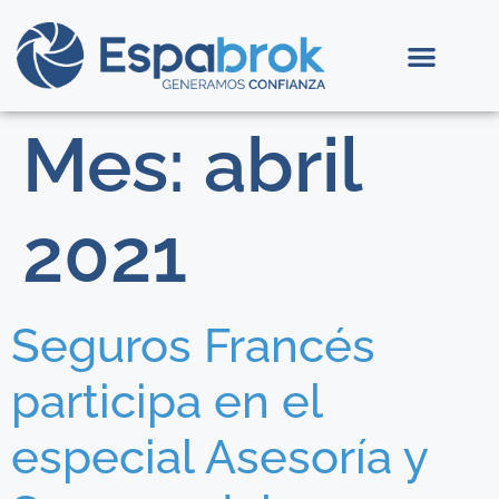
Mes:
abril
2021
Seguros Francés
participa en el
especial Asesoría y