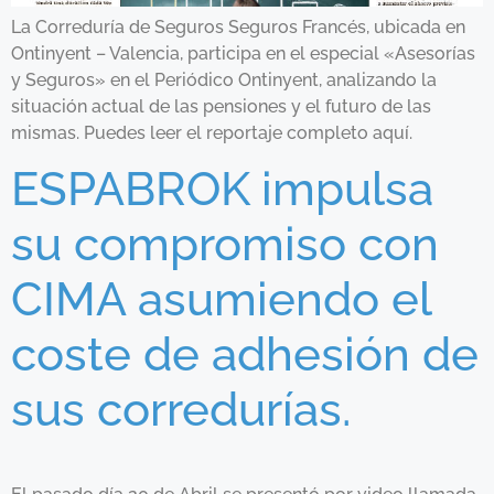
La Correduría de Seguros Seguros Francés, ubicada en
Ontinyent – Valencia, participa en el especial «Asesorías
y Seguros» en el Periódico Ontinyent, analizando la
situación actual de las pensiones y el futuro de las
mismas. Puedes leer el reportaje completo aquí.
ESPABROK impulsa
su compromiso con
CIMA asumiendo el
coste de adhesión de
sus corredurías.