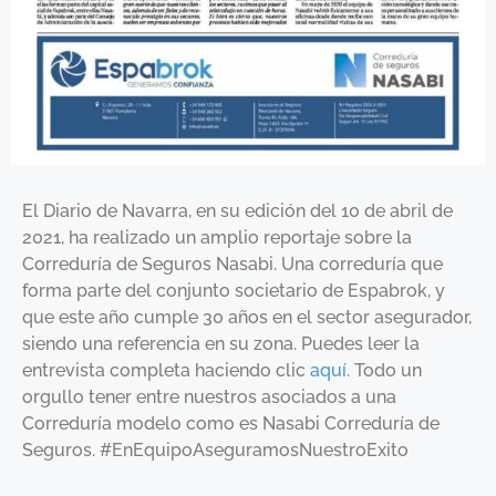
El Diario de Navarra, en su edición del 10 de abril de
2021, ha realizado un amplio reportaje sobre la
Correduría de Seguros Nasabi. Una correduría que
forma parte del conjunto societario de Espabrok, y
que este año cumple 30 años en el sector asegurador,
siendo una referencia en su zona. Puedes leer la
entrevista completa haciendo clic
aquí
. Todo un
orgullo tener entre nuestros asociados a una
Correduría modelo como es Nasabi Correduría de
Seguros. #EnEquipoAseguramosNuestroExito