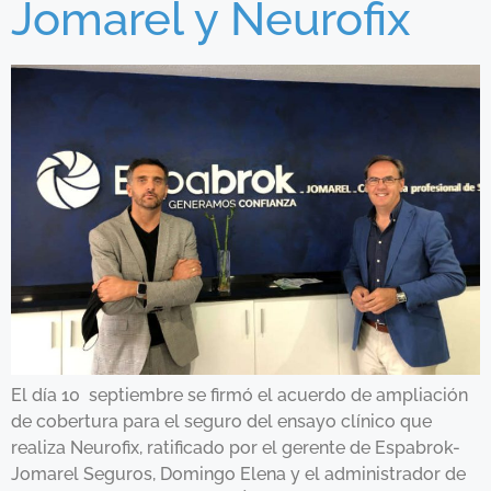
Jomarel y Neurofix
El día 10 septiembre se firmó el acuerdo de ampliación
de cobertura para el seguro del ensayo clínico que
realiza Neurofix, ratificado por el gerente de Espabrok-
Jomarel Seguros, Domingo Elena y el administrador de