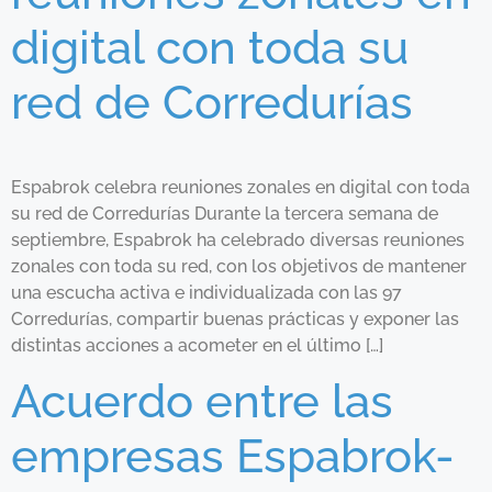
digital con toda su
red de Corredurías
Espabrok celebra reuniones zonales en digital con toda
su red de Corredurías Durante la tercera semana de
septiembre, Espabrok ha celebrado diversas reuniones
zonales con toda su red, con los objetivos de mantener
una escucha activa e individualizada con las 97
Corredurías, compartir buenas prácticas y exponer las
distintas acciones a acometer en el último […]
Acuerdo entre las
empresas Espabrok-