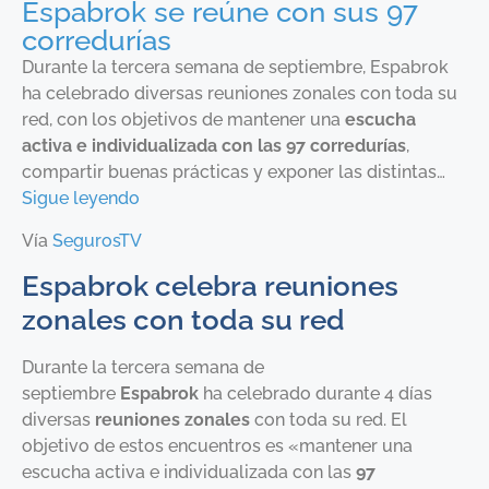
Espabrok se reúne con sus 97
corredurías
Durante la tercera semana de septiembre, Espabrok
ha celebrado diversas reuniones zonales con toda su
red, con los objetivos de mantener una
escucha
activa e individualizada con las 97 corredurías
,
compartir buenas prácticas y exponer las distintas…
Sigue leyendo
Vía
SegurosTV
Espabrok celebra reuniones
zonales con toda su red
Durante la tercera semana de
septiembre
Espabrok
ha celebrado durante 4 días
diversas
reuniones zonales
con toda su red. El
objetivo de estos encuentros es «mantener una
escucha activa e individualizada con las
97