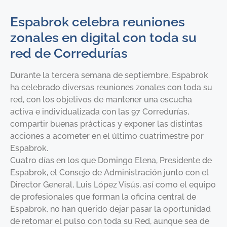
Espabrok celebra reuniones
zonales en digital con toda su
red de Corredurías
Durante la tercera semana de septiembre, Espabrok
ha celebrado diversas reuniones zonales con toda su
red, con los objetivos de mantener una escucha
activa e individualizada con las 97 Corredurías,
compartir buenas prácticas y exponer las distintas
acciones a acometer en el último cuatrimestre por
Espabrok.
Cuatro días en los que Domingo Elena, Presidente de
Espabrok, el Consejo de Administración junto con el
Director General, Luis López Visús, así como el equipo
de profesionales que forman la oficina central de
Espabrok, no han querido dejar pasar la oportunidad
de retomar el pulso con toda su Red, aunque sea de