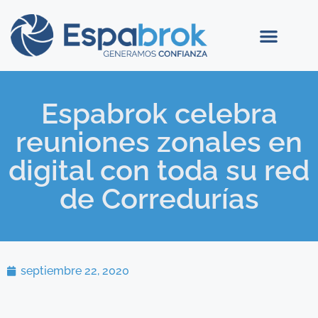
Espabrok celebra
reuniones zonales en
digital con toda su red
de Corredurías
septiembre 22, 2020