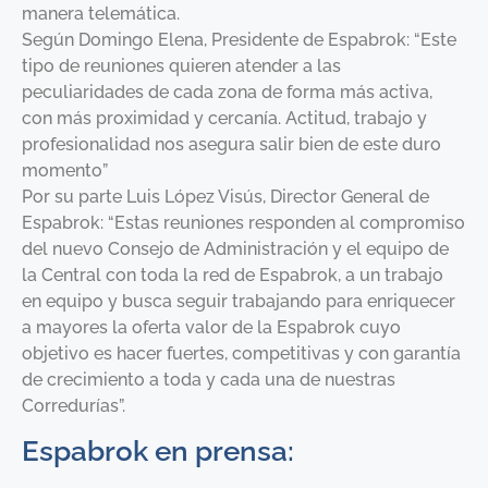
manera telemática.
Según Domingo Elena, Presidente de Espabrok: “Este
tipo de reuniones quieren atender a las
peculiaridades de cada zona de forma más activa,
con más proximidad y cercanía. Actitud, trabajo y
profesionalidad nos asegura salir bien de este duro
momento”
Por su parte Luis López Visús, Director General de
Espabrok: “Estas reuniones responden al compromiso
del nuevo Consejo de Administración y el equipo de
la Central con toda la red de Espabrok, a un trabajo
en equipo y busca seguir trabajando para enriquecer
a mayores la oferta valor de la Espabrok cuyo
objetivo es hacer fuertes, competitivas y con garantía
de crecimiento a toda y cada una de nuestras
Corredurías”.
Espabrok en prensa: