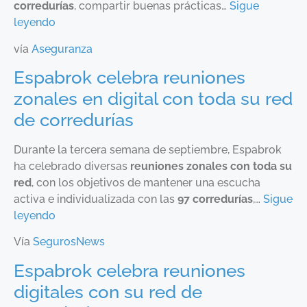
corredurías
, compartir buenas prácticas…
Sigue
leyendo
vía
Aseguranza
Espabrok celebra reuniones
zonales en digital con toda su red
de corredurías
Durante la tercera semana de septiembre, Espabrok
ha celebrado diversas
reuniones zonales con toda su
red
, con los objetivos de mantener una escucha
activa e individualizada con las
97 corredurías
,…
Sigue
leyendo
Vía
SegurosNews
Espabrok celebra reuniones
digitales con su red de