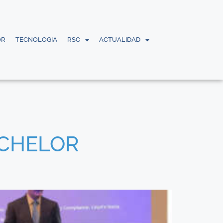
OR
TECNOLOGIA
RSC
ACTUALIDAD
BACHELOR