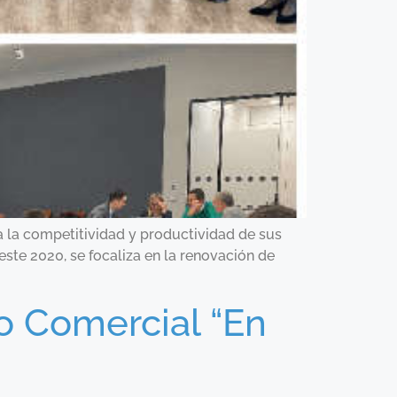
 la competitividad y productividad de sus
ste 2020, se focaliza en la renovación de
o Comercial “En