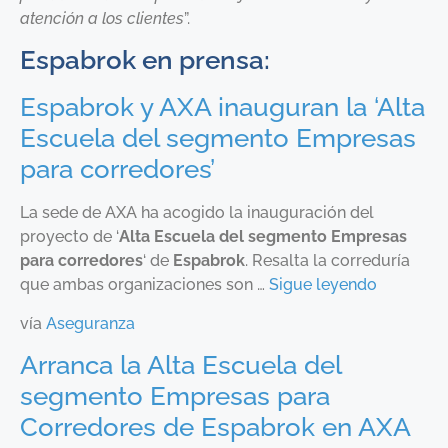
atención a los clientes
”.
Espabrok en prensa:
Espabrok y AXA inauguran la ‘Alta
Escuela del segmento Empresas
para corredores’
La sede de AXA ha acogido la inauguración del
proyecto de ‘
Alta Escuela del segmento Empresas
para corredores
‘ de
Espabrok
. Resalta la correduría
que ambas organizaciones son …
Sigue leyendo
vía
Aseguranza
Arranca la Alta Escuela del
segmento Empresas para
Corredores de Espabrok en AXA