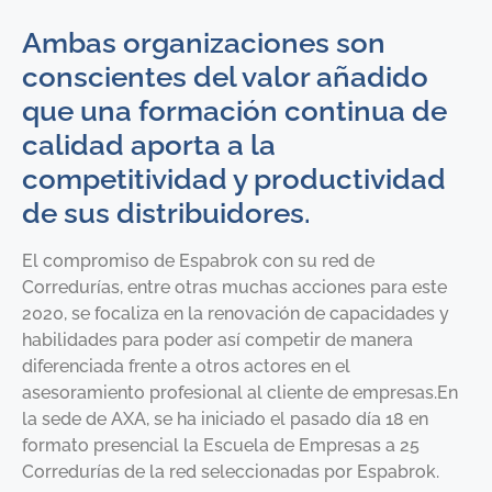
Ambas organizaciones son
conscientes del valor añadido
que una formación continua de
calidad aporta a la
competitividad y productividad
de sus distribuidores.
El compromiso de Espabrok con su red de
Corredurías, entre otras muchas acciones para este
2020, se focaliza en la renovación de capacidades y
habilidades para poder así competir de manera
diferenciada frente a otros actores en el
asesoramiento profesional al cliente de empresas.En
la sede de AXA, se ha iniciado el pasado día 18 en
formato presencial la Escuela de Empresas a 25
Corredurías de la red seleccionadas por Espabrok.