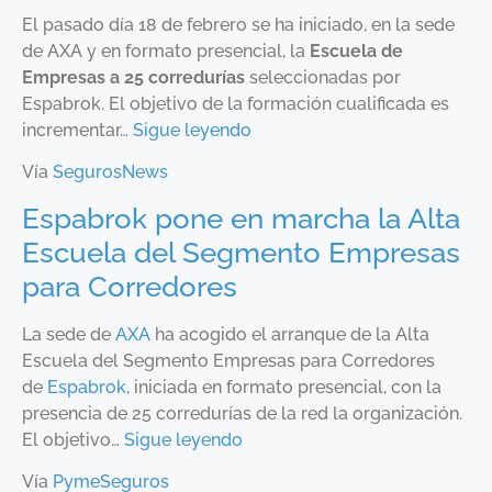
El pasado día 18 de febrero se ha iniciado, en la sede
de AXA y en formato presencial, la
Escuela de
Empresas a 25 corredurías
seleccionadas por
Espabrok. El objetivo de la formación cualificada es
incrementar…
Sigue leyendo
Vía
SegurosNews
Espabrok pone en marcha la Alta
Escuela del Segmento Empresas
para Corredores
La sede de
AXA
ha acogido el arranque de la Alta
Escuela del Segmento Empresas para Corredores
de
Espabrok
, iniciada en formato presencial, con la
presencia de 25 corredurías de la red la organización.
El objetivo…
Sigue leyendo
Vía
PymeSeguros