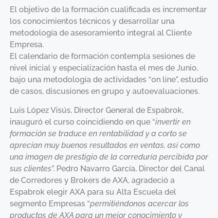
El objetivo de la formación cualificada es incrementar
los conocimientos técnicos y desarrollar una
metodología de asesoramiento integral al Cliente
Empresa.
El calendario de formación contempla sesiones de
nivel inicial y especialización hasta el mes de Junio,
bajo una metodología de actividades “on line”, estudio
de casos, discusiones en grupo y autoevaluaciones.
Luis López Visús, Director General de Espabrok,
inauguró el curso coincidiendo en que “
invertir en
formación se traduce en rentabilidad y a corto se
aprecian muy buenos resultados en ventas, así como
una imagen de prestigio de la correduría percibida por
sus clientes
”. Pedro Navarro García, Director del Canal
de Corredores y Brokers de AXA, agradeció a
Espabrok elegir AXA para su Alta Escuela del
segmento Empresas “
permitiéndonos acercar los
productos de AXA para un mejor conocimiento y