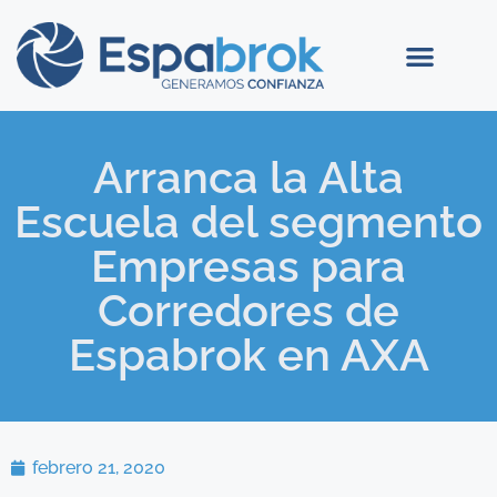
Arranca la Alta
Escuela del segmento
Empresas para
Corredores de
Espabrok en AXA
febrero 21, 2020