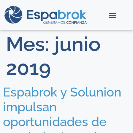
Mes:
junio
2019
Espabrok y Solunion
impulsan
oportunidades de