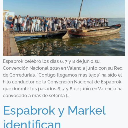
Espabrok celebró los días 6, 7 y 8 de junio su
Convención Nacional 2019 en Valencia junto con su Red
de Corredurías. “Contigo llegamos más lejos” ha sido el
hilo conductor de la Convención Nacional de Espabrok,
que durante los pasados 6, 7 y 8 de junio en Valencia ha
convocado a más de setenta […]
Espabrok y Markel
identifican