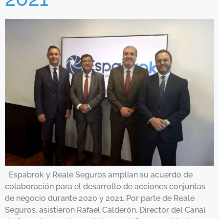
Espabrok y Reale Seguros amplían su acuerdo de
colaboración para el desarrollo de acciones conjuntas
de negocio durante 2020 y 2021. Por parte de Reale
Seguros, asistieron Rafael Calderón, Director del Canal