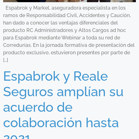
Espabrok y Markel, aseguradora especialista en los
ramos de Responsabilidad Civil, Accidentes y Caución,
han dado a conocer las ventajas diferenciales del
producto RC Administradores y Altos Cargos ad hoc
para Espabrok mediante Webinar a toda su red de
Corredurías. En la jornada formativa de presentación del
producto exclusivo, estuvieron presentes por parte de
[…]
Espabrok y Reale
Seguros amplían su
acuerdo de
colaboración hasta
2021