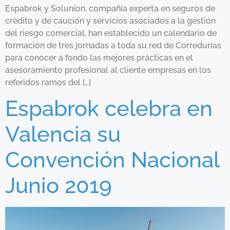
Espabrok y Solunion, compañía experta en seguros de
crédito y de caución y servicios asociados a la gestión
del riesgo comercial, han establecido un calendario de
formación de tres jornadas a toda su red de Corredurías
para conocer a fondo las mejores prácticas en el
asesoramiento profesional al cliente empresas en los
referidos ramos del […]
Espabrok celebra en
Valencia su
Convención Nacional
Junio 2019