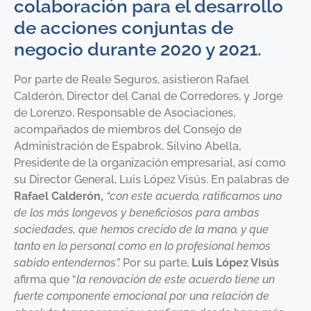
colaboración para el desarrollo
de acciones conjuntas de
negocio durante 2020 y 2021.
Por parte de Reale Seguros, asistieron Rafael
Calderón, Director del Canal de Corredores, y Jorge
de Lorenzo, Responsable de Asociaciones,
acompañados de miembros del Consejo de
Administración de Espabrok, Silvino Abella,
Presidente de la organización empresarial, así como
su Director General, Luis López Visús. En palabras de
Rafael Calderón,
“con este acuerdo, ratificamos uno
de los más longevos y beneficiosos para ambas
sociedades, que hemos crecido de la mano, y que
tanto en lo personal como en lo profesional hemos
sabido entendernos”.
Por su parte,
Luis López Visús
afirma que “
la renovación de este acuerdo tiene un
fuerte componente emocional por una relación de